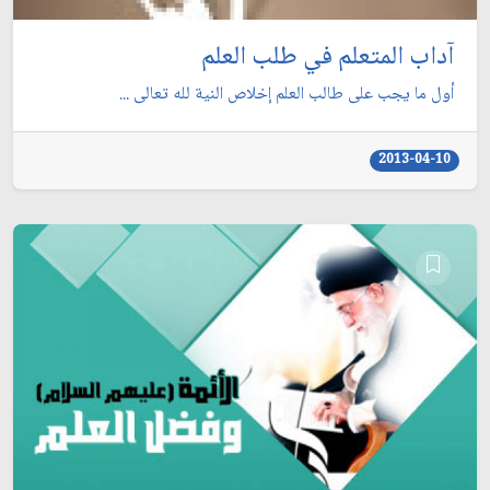
آداب المتعلم في طلب العلم‏
أول ما يجب على طالب العلم إخلاص النية لله تعالى ...
2013-04-10