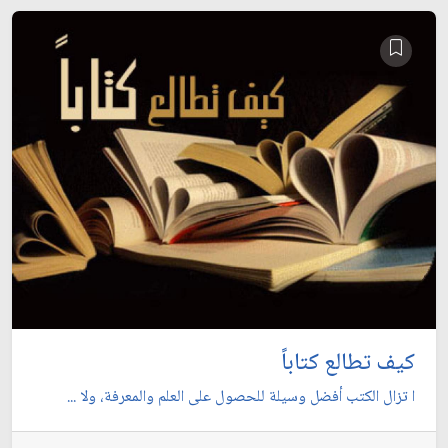
كيف تطالع كتاباً
ا تزال الكتب أفضل وسيلة للحصول على العلم والمعرفة، ولا ...