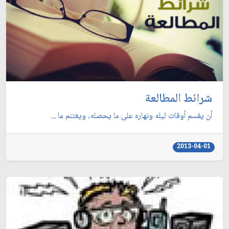
شرائط المطالعة
أن يقسم أوقات ليله ونهاره على ما يحصله، ويغتنم ما ...
2013-04-01