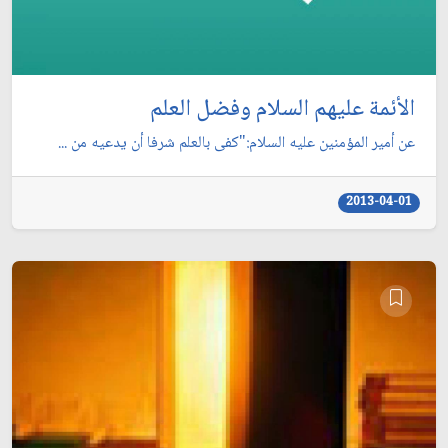
الأئمة عليهم السلام وفضل العلم‏
عن أمير المؤمنين عليه السلام:"كفى بالعلم شرفا أن يدعيه من ...
2013-04-01