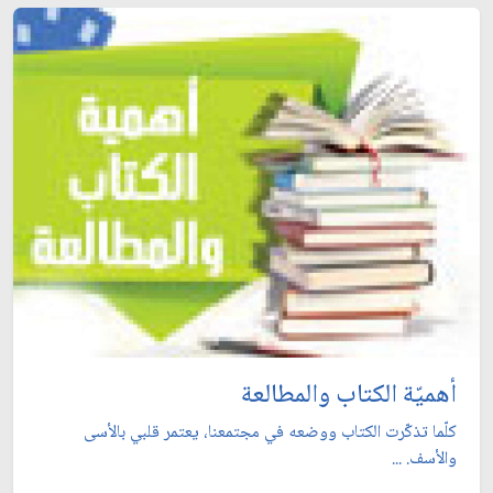
أهميّة الكتاب والمطالعة
كلّما تذكّرت الكتاب ووضعه في مجتمعنا، يعتمر قلبي بالأسى
والأسف. ...