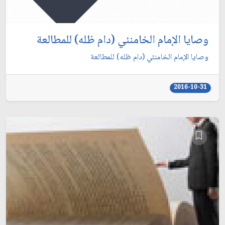
وصايا الإمام الخامنئي (دام ظله) للمطالعة
وصايا الإمام الخامنئي (دام ظله) للمطالعة
2016-10-31