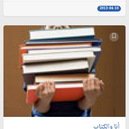
2013-04-10
أنا والكتاب