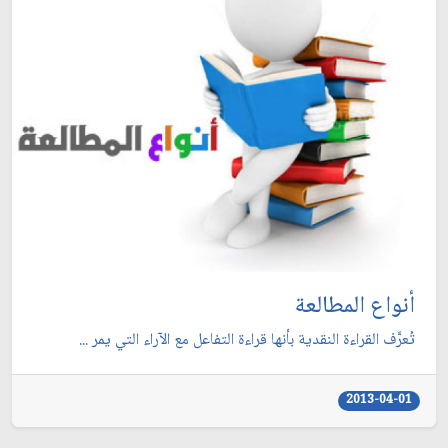
أنواع المطالعة
تُعرَّف القراءة النقدية بأنها قراءة التفاعل مع الآراء التي يمر ...
2013-04-01