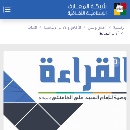
الرئيسية
أخلاق وسنن
الأخلاق والآداب الإسلامية
الآداب
آداب المطالعة