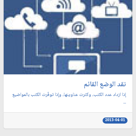
نقد الوضع القائم
إذا ازداد عدد الكتب، وكثرت عناوينها، وإذا توفّرت الكتب بالمواضيع
...
2013-04-01