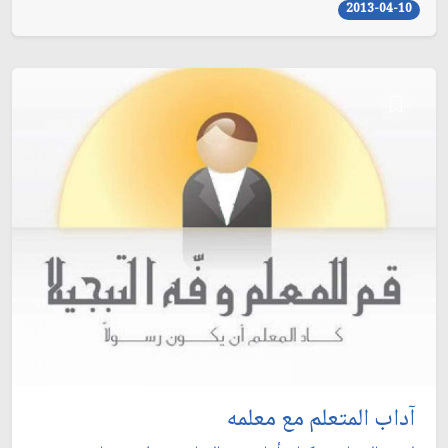
2013-04-10
آداب المتعلم مع معلمه‏