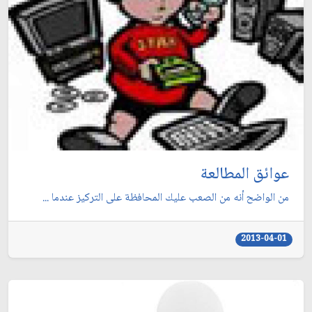
عوائق المطالعة
من الواضح أنه من الصعب عليك المحافظة على التركيز عندما ...
2013-04-01