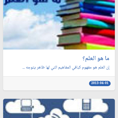
ما هو العلم؟
إن العلم هو مفهوم كباقي المفاهيم التي لها ظاهر يتوجه ...
2013-04-01