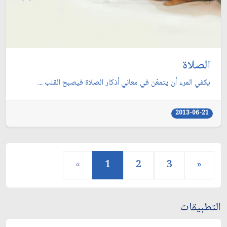
الصلاة
يكفي المرء أن يتمعّن في معاني أذكار الصلاة فيصبح القلب ...
2013-06-21
«
1
2
3
»
التطبيقات