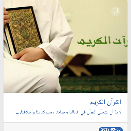
القرآن الكريم
لا بدّ أن يتجلّى القرآن في أفعالنا وحياتنا وسلوكيّاتنا وأخلاقنا، ...
2013-03-05