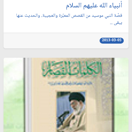
أنبياء الله عليهم السلام
قصّة النبي موسيد من القصص المعبّرة والعجيبة، والحديث عنها
يبقى ...
2013-03-05