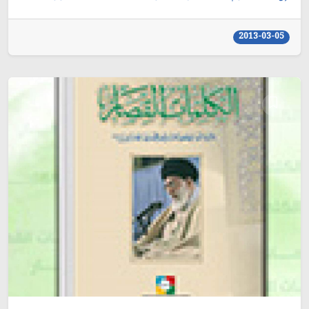
2013-03-05