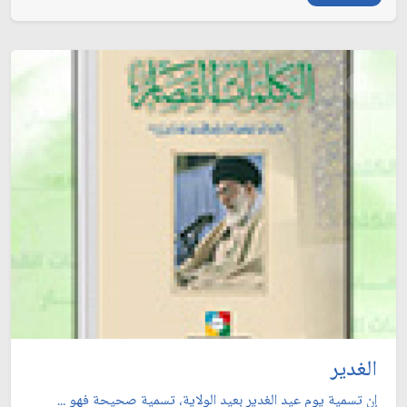
الغدير
إن تسمية يوم عيد الغدير بعيد الولاية، تسمية صحيحة فهو ...