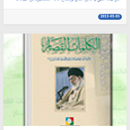
2013-03-05