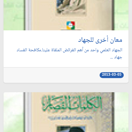
معان أخرى للجهاد
الجهاد العلمي واحد من أهم الفرائض الملقاة علينا.مكافحة الفساد
جهاد ...
2013-03-05