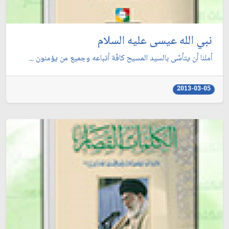
نبي الله عيسى عليه السلام
أملنا أن يتأسّى بالسيد المسيح كافّة أتباعه وجميع من يؤمنون ...
2013-03-05