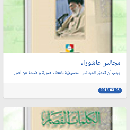
مجالس عاشوراء
يجب أن تتميّز المجالس الحسينيّة بإعطاء صورة واضحة عن أصل ...
2013-03-05