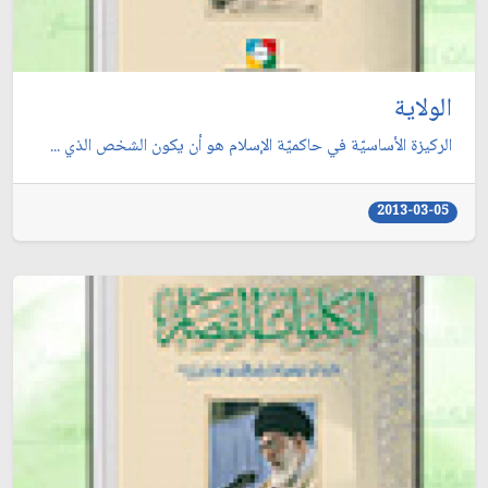
الولاية
الركيزة الأساسيّة في حاكميّة الإسلام هو أن يكون الشخص الذي ...
2013-03-05