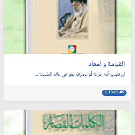
القيامة والمعاد
لن تضيع أيّة حركة أو تصرّف يقع في عالم الطبيعة ...
2013-03-05