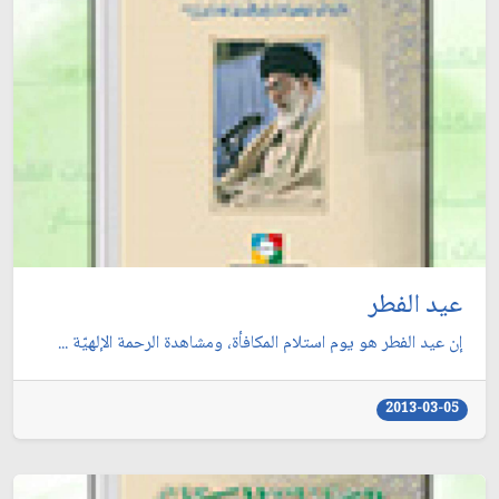
عيد الفطر
إن عيد الفطر هو يوم استلام المكافأة، ومشاهدة الرحمة الإلهيّة ...
2013-03-05