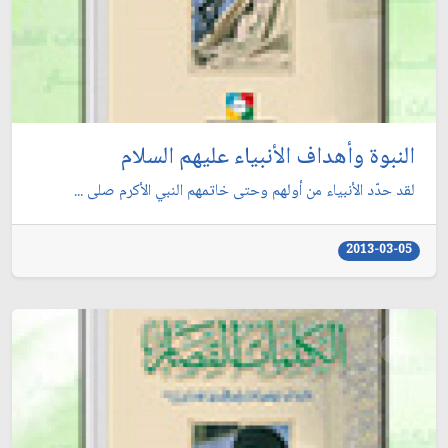
النبوة وأهداف الأنبياء عليهم السلام
لقد حدّد الأنبياء من أولهم وحتى خاتمهم النبي الأكرم صلى ...
2013-03-05