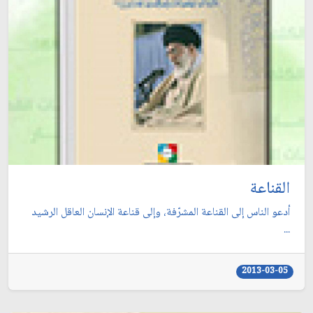
القناعة
أدعو الناس إلى القناعة المشرّفة، وإلى قناعة الإنسان العاقل الرشيد
...
2013-03-05