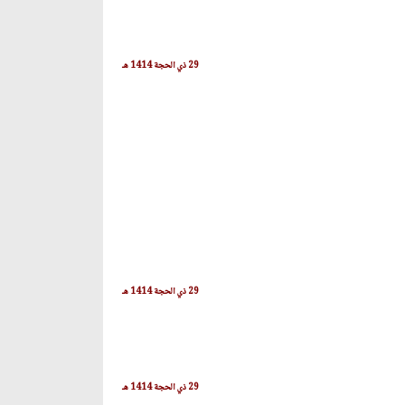
29 ذي الحجة 1414 هـ
29 ذي الحجة 1414 هـ
29 ذي الحجة 1414 هـ