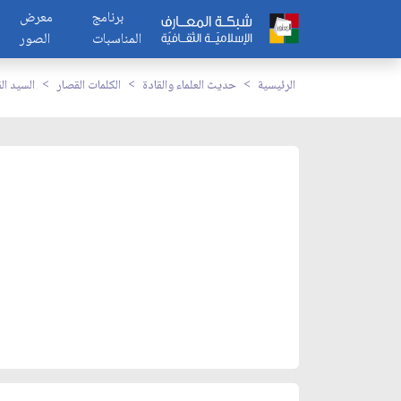
برنامج
معرض
المناسبات
الصور
الرئيسية
حديث العلماء والقادة
الكلمات القصار
السيد ال