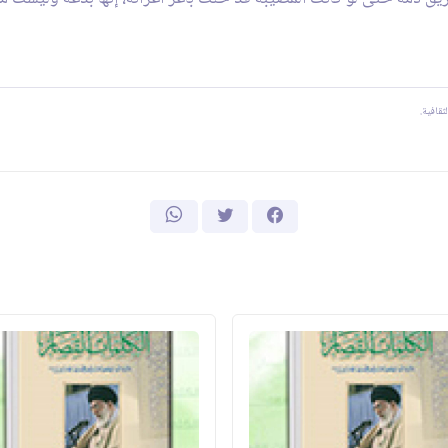
الثقافية.