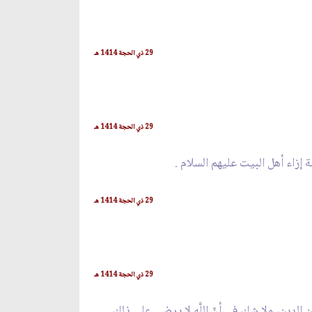
29 ذي الحجة 1414 هـ
29 ذي الحجة 1414 هـ
 إزاء أهل البيت عليهم السلام .
29 ذي الحجة 1414 هـ
29 ذي الحجة 1414 هـ
لدين، ولا شك في أنّ اللَّه لا يرضى على ذلك...