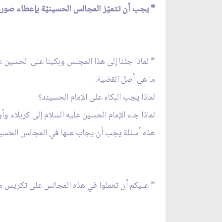
* يجب أن تتميّز المجالس الحسينيّة بإعطاء صور
* لماذا جئنا إلى هذا المجلس وبكينا على الحسين عل
ما هي أصل القضية.
لماذا يجب البكاء على الإمام الحسيند؟
لماذا جاء الإمام الحسين عليه السلام إلى كربلاء 
هذه أسئلة يجب أن يجاب عنها في المجالس الحسين
* عليكم أن تعملوا في هذه المجالس على تكريس مو