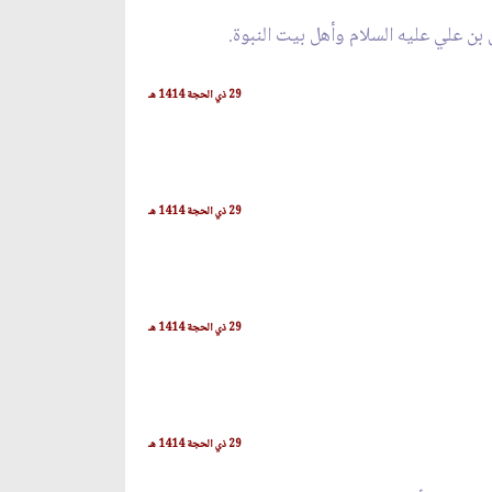
بن علي عليه السلام وأهل بيت النبوة.
29 ذي الحجة 1414 هـ
29 ذي الحجة 1414 هـ
29 ذي الحجة 1414 هـ
29 ذي الحجة 1414 هـ