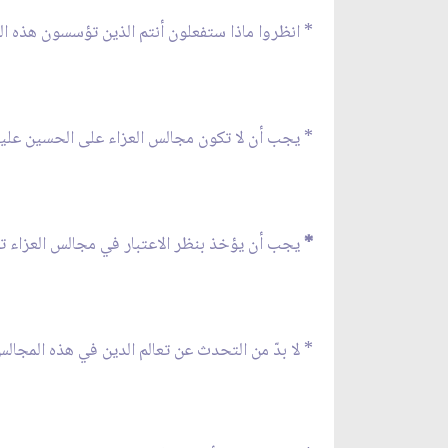
* انظروا ماذا ستفعلون أنتم الذين تؤسسون هذه الم
* يجب أن لا تكون مجالس العزاء على الحسين عليه
*
يجب أن يؤخذ بنظر الاعتبار في مجالس العزاء تكري
* لا بدّ من التحدث عن تعالم الدين في هذه المجالس