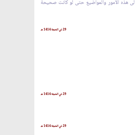
 إلى هذه الأمور والمواضيع حتى لو كانت صحيحة
29 ذي الحجة 1414 هـ
29 ذي الحجة 1414 هـ
29 ذي الحجة 1414 هـ