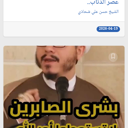
عصر الذئاب..
الشيخ حسن علي شحاذي
2026-04-19