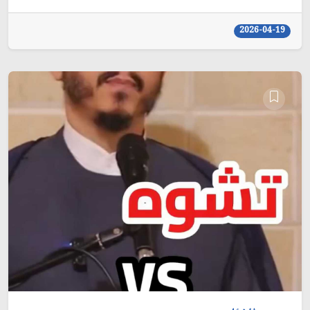
2026-04-19