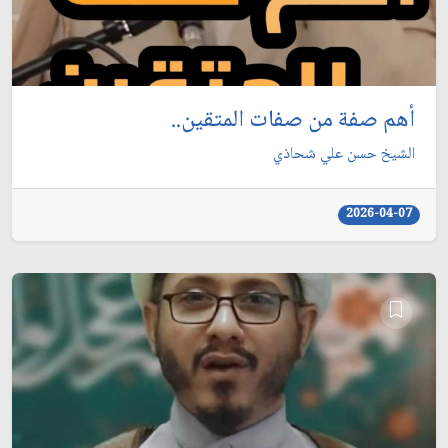
أهم صفة من صفات المتقين..
الشيخ حسن علي شحاذي
2026-04-07