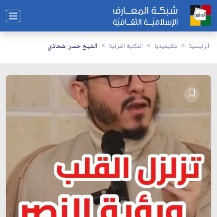
الرئيسية
ملتيميديا
المكتبة المرئية
الشيخ حسن شحاذي