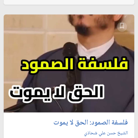
فلسفة الصمود: الحق لا يموت
الشيخ حسن علي شحاذي