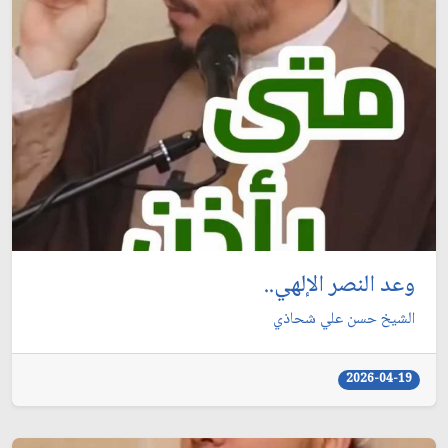
وعد النصر الإلهي..
الشيخ حسن علي شحاذي
2026-04-19