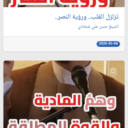
تزلزل القلب.. ورؤية النصر..
الشيخ حسن علي شخاذي
2026-05-04