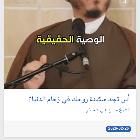
أين تجد سكينة روحك في زحام الدنيا؟
الشيخ حسن علي شحاذي
2026-02-26