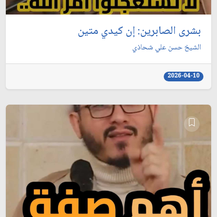
بشرى الصابرين: إن كيدي متين
الشيخ حسن علي شحاذي
2026-04-10