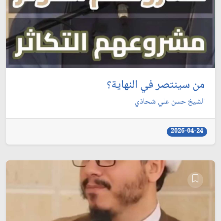
من سينتصر في النهاية؟
الشيخ حسن علي شحاذي
2026-04-24