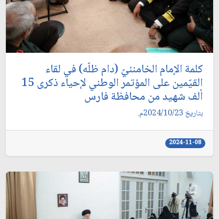
كلمة الإمام الخامنئيّ (دام ظلّه) في لقاء
القيّمين على المؤتمر الوطني لإحياء ذكرى 15
ألف شهيد من محافظة فارس
بتاريخ 2024/10/23م.
2024-11-08