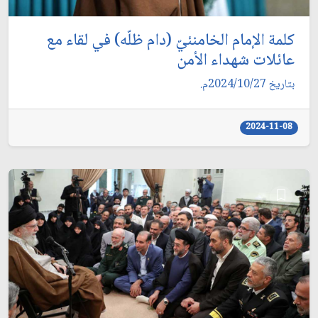
كلمة الإمام الخامنئيّ (دام ظلّه) في لقاء مع
عائلات شهداء الأمن
بتاريخ 2024/10/27م.
2024-11-08