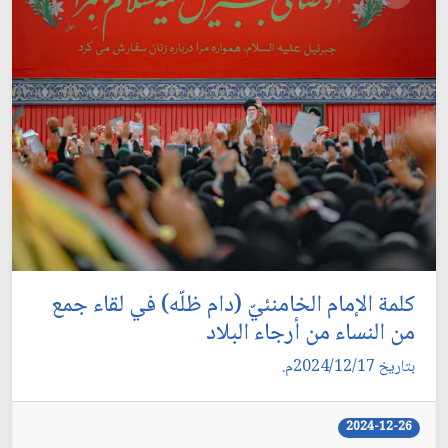
كلمة الإمام الخامنئيّ (دام ظلّه) في لقاء جمع
من النساء من أرجاء البلاد
بتاريخ 2024/12/17م.
2024-12-26