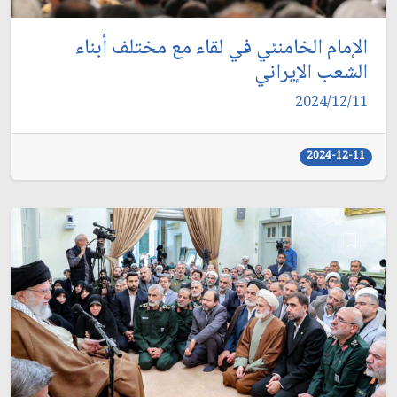
الإمام الخامنئي في لقاء مع مختلف أبناء
الشعب الإيراني
2024/12/11
2024-12-11