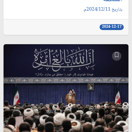
بتاريخ 2024/12/11م.
2024-12-17