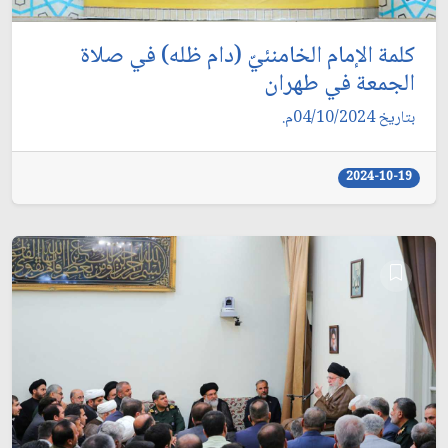
كلمة الإمام الخامنئيّ (دام ظله) في صلاة
الجمعة في طهران
بتاريخ 04/10/2024م.
2024-10-19