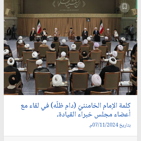
كلمة الإمام الخامنئيّ (دام ظلّه) في لقاء مع
أعضاء مجلس خبراء القيادة،
بتاريخ 07/11/2024م.