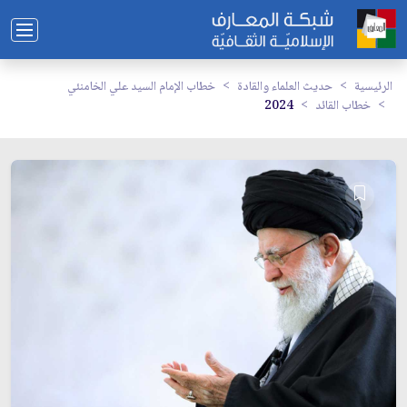
الرئيسية
حديث العلماء والقادة
خطاب الإمام السيد علي الخامنئي
خطاب القائد
2024