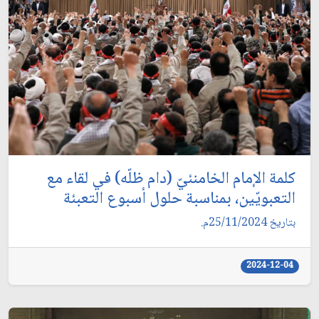
كلمة الإمام الخامنئيّ (دام ظلّه) في لقاء مع
التعبويّين، بمناسبة حلول أسبوع التعبئة
بتاريخ 25/11/2024م.
2024-12-04