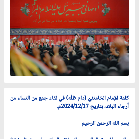
كلمة الإمام الخامنئيّ (دام ظلّه) في لقاء جمع من النساء من
أرجاء البلاد، بتاريخ 2024/12/17م.
بسم الله الرحمن الرحيم