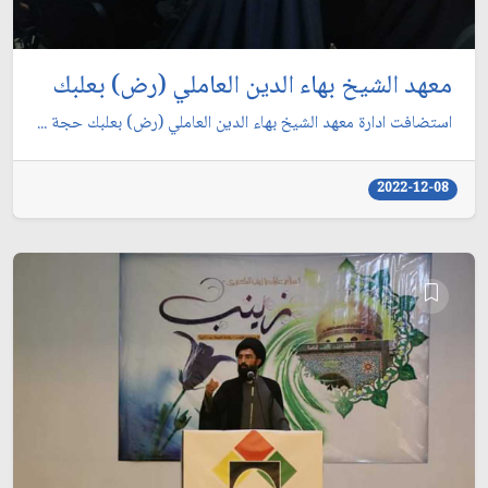
معهد الشيخ بهاء الدين العاملي (رض) بعلبك
استضافت ادارة معهد الشيخ بهاء الدين العاملي (رض) بعلبك حجة‌ ...
2022-12-08