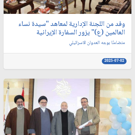
وفد من اللجنة الإدارية لمعاهد "سيدة نساء
العالمين (ع)" يزور السفارة الإيرانية
متضامنًا بوجه العدوان الاسرائيلي
2025-07-02