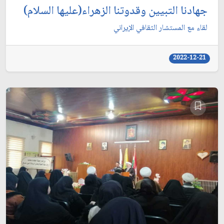
جهادنا التبيين وقدوتنا الزهراء(عليها السلام)
لقاء مع المستشار الثقافي الإيراني
2022-12-21