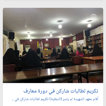
تكريم لطالبات شاركن في دورة معارف
أقام معهد الشهيدة ام ياسر (النبطية) تكريم لطالبات شاركن في ...