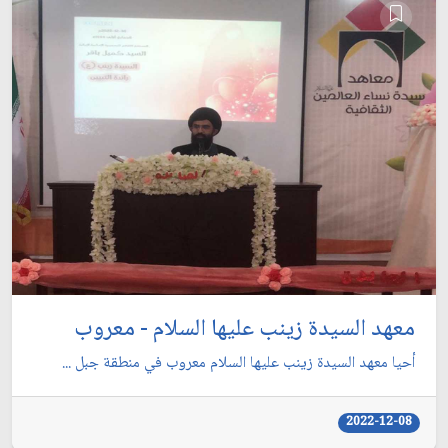
معهد السيدة زينب عليها السلام - معروب
أحيا معهد السيدة زينب عليها السلام معروب في منطقة جبل ...
2022-12-08