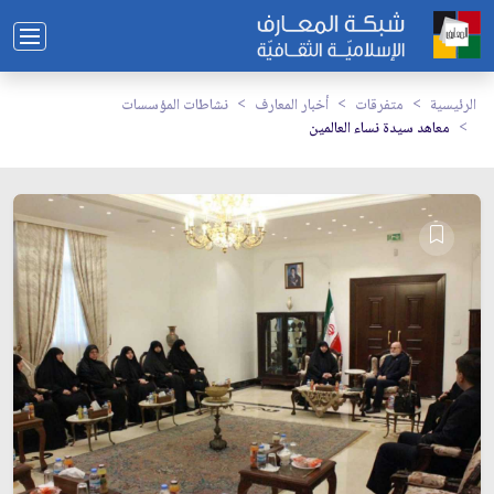
الرئيسية
متفرقات
أخبار المعارف
نشاطات المؤسسات
معاهد سيدة نساء العالمين