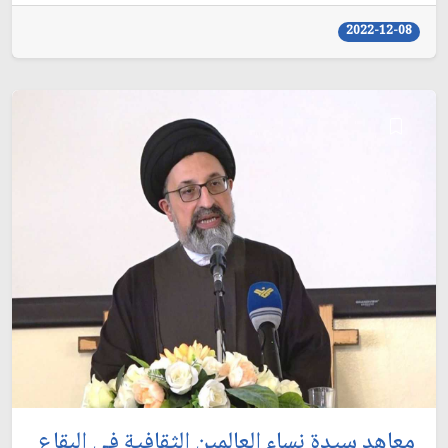
2022-12-08
معاهد سيدة نساء العالمين الثقافية في البقاع