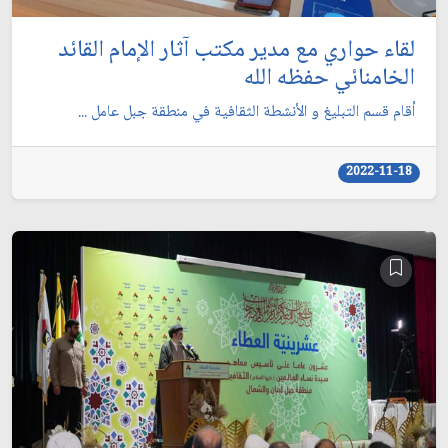
لقاء حواري مع مدير مكتب آثار الإمام القائد
الخامنائي حفظه الله
أقام قسم التبليغ و الأنشطة الثقافية في منطقة جبل عامل ...
2022-11-18