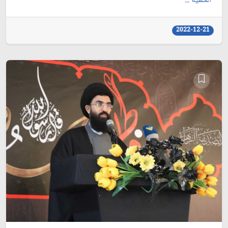
العلمية ...
2022-12-21