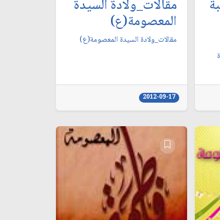
ة
مقالات_ولادة السيدة
المعصومة(ع)
مقالات_ولادة السيدة المعصومة(ع)
2012-09-17