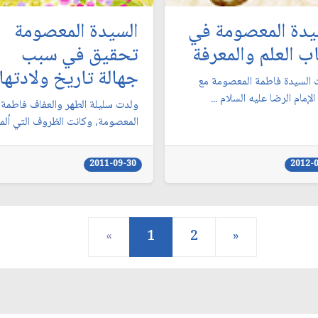
يدة المعصومة في
السيدة المعصومة
ب العلم والمعرفة
تحقيق في سبب
جهالة تاريخ ولادتها
السيدة فاطمة المعصومة مع
الإمام الرضا عليه السلام ...
ولدت سليلة الطهر والعفاف فاطمة
المعصومة، وكانت الظروف التي ألمت
2011-09-30
2012-
«
1
2
»