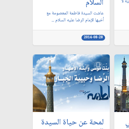
السلام
ة لا
عاشت السيدة فاطمة المعصومة مع
أخيها الإمام الرضا عليه السلام ...
2014-08-28
ي
لمحة عن حياة السيدة