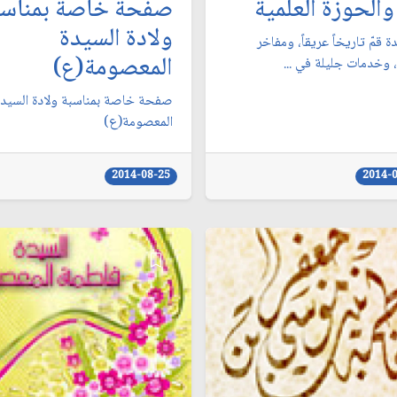
والحوزة العلمية
صفحة خاصة بمناسب
ولادة السيدة
لدة قمّ تاريخاً عريقاً، ومفاخر
المعصومة(ع)
، وخدمات جليلة في ...
صفحة خاصة بمناسبة ولادة السيدة
المعصومة(ع)
2014-08-25
2014-