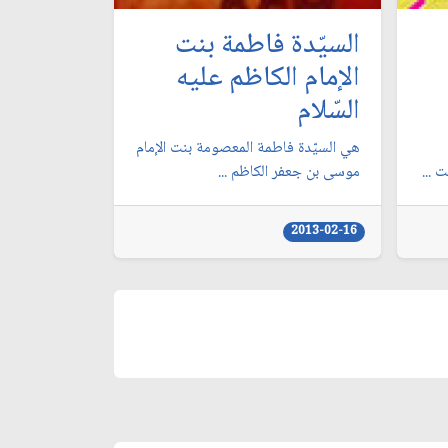
السيّدة فاطمة بنت
الإمام الكاظم عليه
السّلام
هي السيّدة فاطمة المعصومة بنت الإمام
 ...
موسى بن جعفر الكاظم ...
2013-02-16