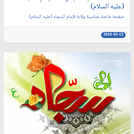
(عليه السلام)
صفحة خاصة بمناسبة ولادة الإمام السجاد (عليه السلام)
2016-05-12