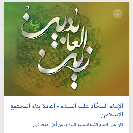
الإمام السجَّاد عليه السلام - إعادة بناء المجتمع
الإسلاميّ
كان على الإمام السّجّاد عليه السلام، من أجل حفظ تيّار ...