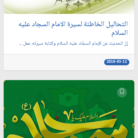
التحاليل الخاطئة لسيرة الامام السجاد عليه
السلام
إنّ الحديث عن الإمام السجّاد عليه السلام وكتابة سيرته عمل ...
2016-05-12