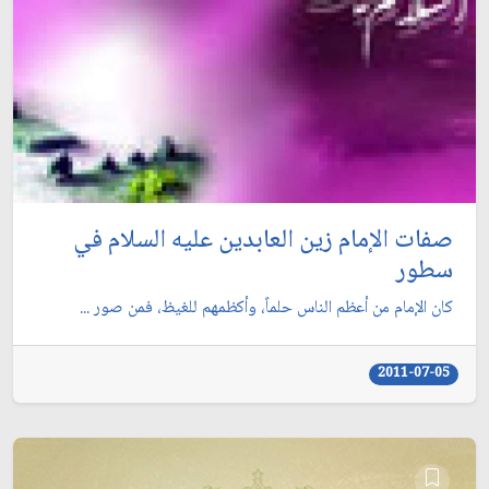
صفات الإمام زين العابدين عليه السلام في
سطور
كان الإمام من أعظم الناس حلماً، وأكظمهم للغيظ، فمن صور ...
2011-07-05