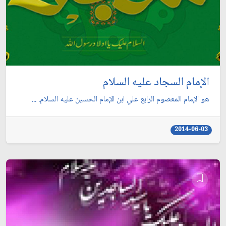
الإمام السجاد عليه السلام
هو الإمام المعصوم الرابع علي ابن الإمام الحسين عليه السلام. ...
2014-06-03