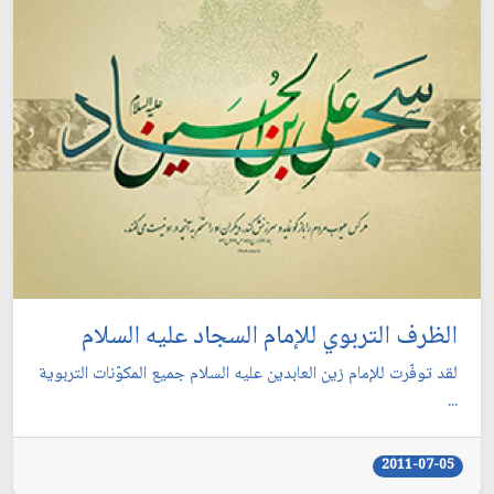
الظرف التربوي للإمام السجاد عليه السلام
لقد توفّرت للإمام زين العابدين عليه السلام جميع المكوّنات التربوية
...
2011-07-05