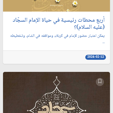
أربع محطات رئيسية في حياة الإمام السجّاد
(عليه السلام)؟
يمكن اعتبار حضور الإمام في كربلاء ومواقفه في الشام، وتخطيطه
...
2024-02-12