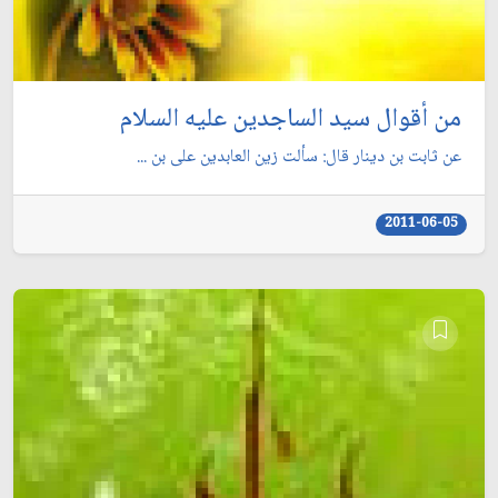
من أقوال سيد الساجدين عليه السلام
عن ثابت بن دينار قال: سألت زين العابدين على بن ...
2011-06-05