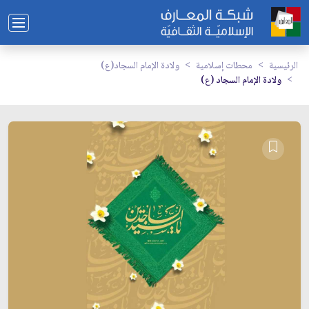
الرئيسية
محطات إسلامية
ولادة الإمام السجاد(ع)
ولادة الإمام السجاد (ع)