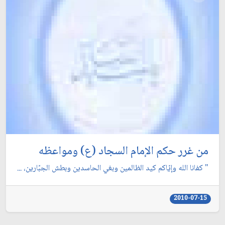
من غرر حكم الإمام السجاد (ع) ومواعظه
" كفانا الله وإيّاكم كيد الظالمين وبغي الحاسدين وبطش الجبّارين، ...
2010-07-15