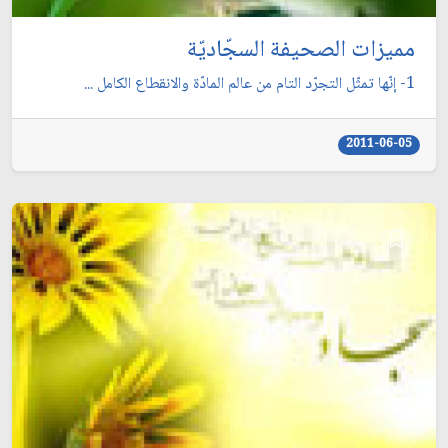
مميزات الصحيفة السجّاديّة
1- إنّها تمثّل التجرّد التام من عالم المادّة والانقطاع الكامل ...
2011-06-05