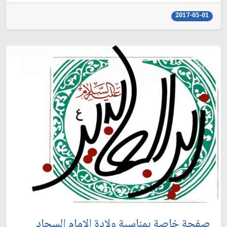
2017-05-01
صفحة خاصة بمناسبة ولادة الإمام السجاد