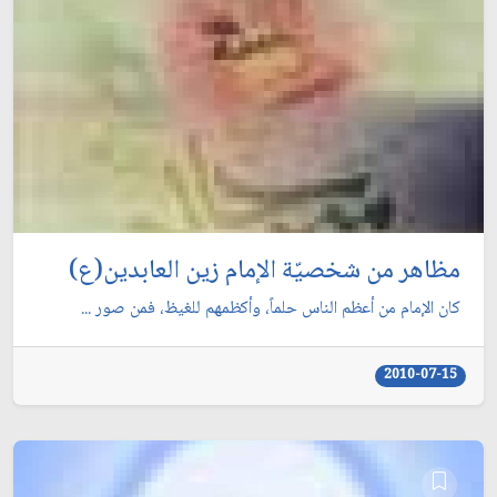
مظاهر من شخصيّة الإمام زين العابدين(ع)
كان الإمام من أعظم الناس حلماً، وأكظمهم للغيظ، فمن صور ...
2010-07-15