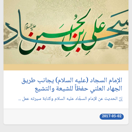
الإمام السجاد (عليه السلام) يجانب طريق
الجهاد العلني حفظاً للشيعة والتشيع
إنّ الحديث عن الإمام السجّاد عليه السلام وكتابة سيرته عمل ...
2017-05-02