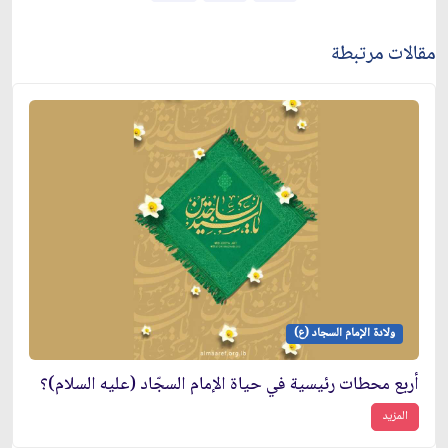
مقالات مرتبطة
ولادة الإمام السجاد (ع)
أربع محطات رئيسية في حياة الإمام السجّاد (عليه السلام)؟
المزيد