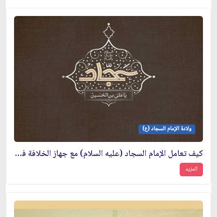
ولادة الإمام السجاد (ع)
كيف تعامل الإمام السجاد (عليه السلام) مع جهاز الخلافة في عصره؟
المزيد