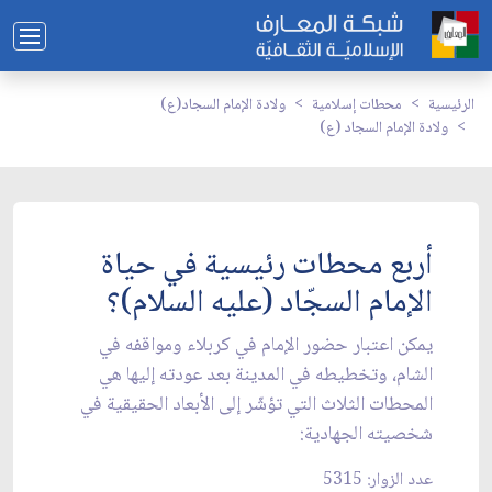
الرئيسية
محطات إسلامية
ولادة الإمام السجاد(ع)
ولادة الإمام السجاد (ع)
أربع محطات رئيسية في حياة
الإمام السجّاد (عليه السلام)؟
يمكن اعتبار حضور الإمام في كربلاء ومواقفه في
الشام، وتخطيطه في المدينة بعد عودته إليها هي
المحطات الثلاث التي تؤشّر إلى الأبعاد الحقيقية في
شخصيته الجهادية:
عدد الزوار: 5315