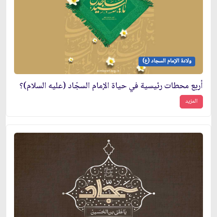
ولادة الإمام السجاد (ع)
أربع محطات رئيسية في حياة الإمام السجّاد (عليه السلام)؟
المزيد