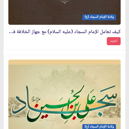
ولادة الإمام السجاد (ع)
كيف تعامل الإمام السجاد (عليه السلام) مع جهاز الخلافة في عصره؟
المزيد
ولادة الإمام السجاد (ع)