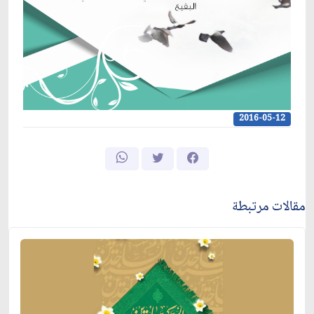
2016-05-12
مقالات مرتبطة