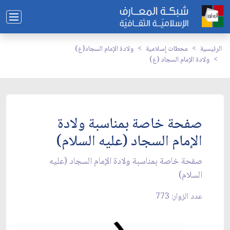
الرئيسية
محطات إسلامية
ولادة الإمام السجاد(ع)
ولادة الإمام السجاد (ع)
صفحة خاصة بمناسبة ولادة
الإمام السجاد (عليه السلام)
صفحة خاصة بمناسبة ولادة الإمام السجاد (عليه
السلام)
عدد الزوار: 773