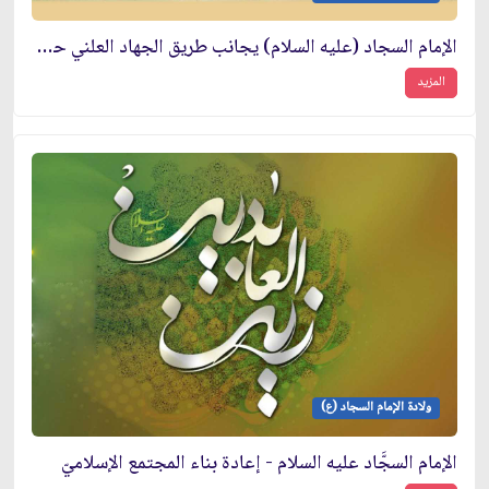
الإمام السجاد (عليه السلام) يجانب طريق الجهاد العلني حفظاً للشيعة والتشيع
المزيد
ولادة الإمام السجاد (ع)
الإمام السجَّاد عليه السلام - إعادة بناء المجتمع الإسلاميّ