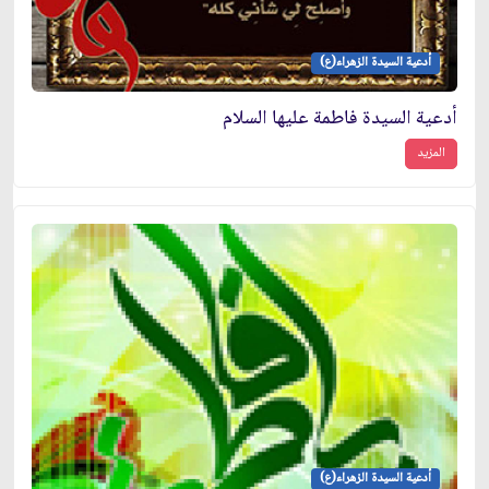
أدعية السيدة الزهراء(ع)
أدعية السيدة فاطمة عليها السلام
المزيد
أدعية السيدة الزهراء(ع)