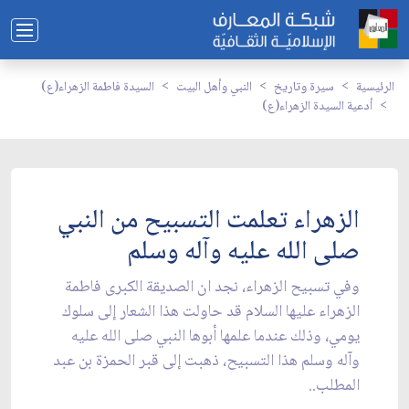
الرئيسية
سيرة وتاريخ
النبي وأهل البيت
السيدة فاطمة الزهراء(ع)
أدعية السيدة الزهراء(ع)
الزهراء تعلمت التسبيح من النبي
صلى الله عليه وآله وسلم
وفي تسبيح الزهراء، نجد ان الصديقة الكبرى فاطمة
الزهراء عليها السلام قد حاولت هذا الشعار إلى سلوك
يومي، وذلك عندما علمها أبوها النبي صلى الله عليه
وآله وسلم هذا التسبيح، ذهبت إلى قبر الحمزة بن عبد
المطلب..