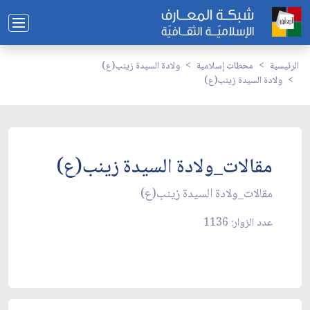
الرئيسية
محطات إسلامية
ولادة السيدة زينب(ع)
ولادة السيدة زينب(ع)
مقالات_ولادة السيدة زينب(ع)
مقالات_ولادة السيدة زينب(ع)
عدد الزوار: 1136