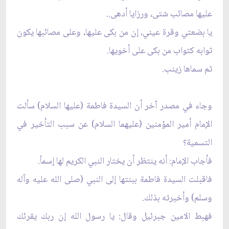
عليها مصائب شتى، ورزايا أدهى..
يا بضعتي وقرة عيني، إن من بكى عليها، وعلى مصائبها يكون
ثوابه كثواب من بكى على أخويها.
ثم سماها زينب.
وجاء في مصدر آخر أن السيدة فاطمة (عليها السلام) سألت
الإمام أمير المؤمنين (عليهما السلام) عن سبب التأخير في
التسمية؟
فأجاب الإمام: أنه ينتظر أن يختار النبي الكريم لها إسماً.
فاقبلت السيدة فاطمة ببنتها إلى النبي (صلى الله عليه وآله
وسلم) وأخبرته بذلك.
فهبط الامين جبرئيل وقال: يا رسول الله إن ربك يقرئك