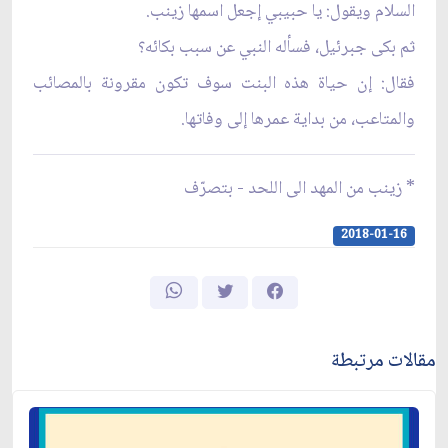
السلام ويقول: يا حبيبي إجعل اسمها زينب.
ثم بكى جبرئيل، فسأله النبي عن سبب بكائه؟
فقال: إن حياة هذه البنت سوف تكون مقرونة بالمصائب
والمتاعب، من بداية عمرها إلى وفاتها.
* زينب من المهد الى اللحد - بتصرّف
2018-01-16
مقالات مرتبطة