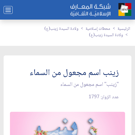
الرئيسية
محطات إسلامية
ولادة السيدة زينب(ع)
ولادة السيدة زينب(ع)
زينب اسم مجعول من السماء
"زينب" اسم مجعول من السماء
عدد الزوار: 1797