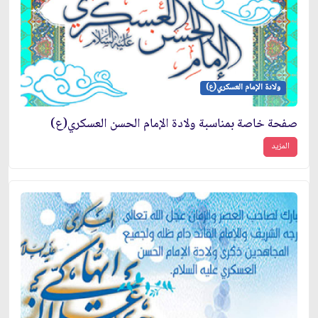
ولادة الإمام العسكري(ع)
صفحة خاصة بمناسبة ولادة الإمام الحسن العسكري(ع)
المزيد