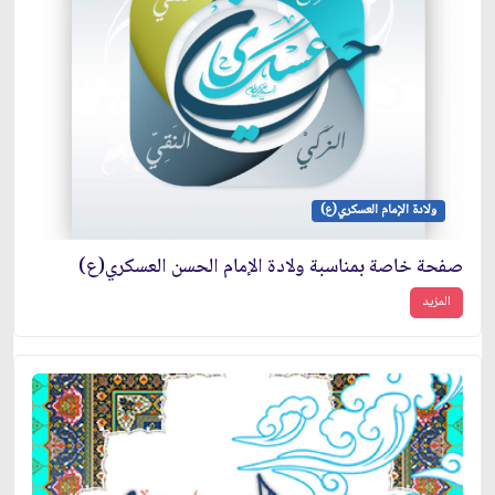
ولادة الإمام العسكري(ع)
صفحة خاصة بمناسبة ولادة الإمام الحسن العسكري(ع)
المزيد