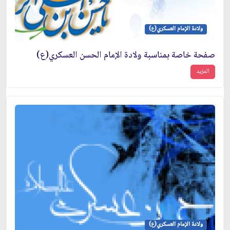
ولادة الإمام العسكري(ع)
صفحة خاصة بمناسبة ولادة الإمام الحسن العسكري(ع)
المزيد
ولادة الإمام العسكري(ع)