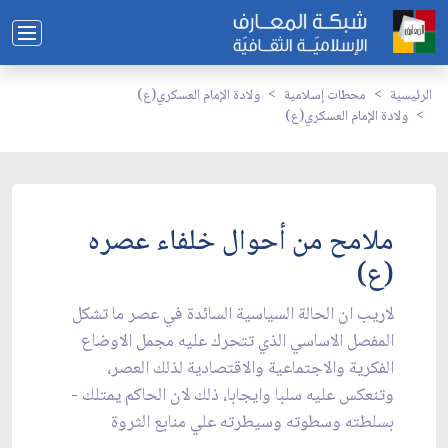
الرئيسية
محطات إسلامية
ولادة الإمام العسكري(ع)
ولادة الإمام العسكري(ع)
ملامح من أحوال خلفاء عصره
(ع)
لاريب ان الحالة السياسية السائدة في عصر ما تشكل
المفصل الاساسي الذي تتحرك عليه مجمل الاوضاع
الفكرية والاجتماعية والاقتصادية لذلك العصر،
وتنعكس عليه سلبا وايجابا، ذلك لان الحاكم يمتلك -
بسلطته وسطوته وسيطرته علي منابع الثروة