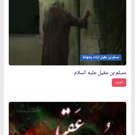
مسلم بن عقيل ثبات وشهادة
مسلم بن عقيل عليه السلام
المزيد