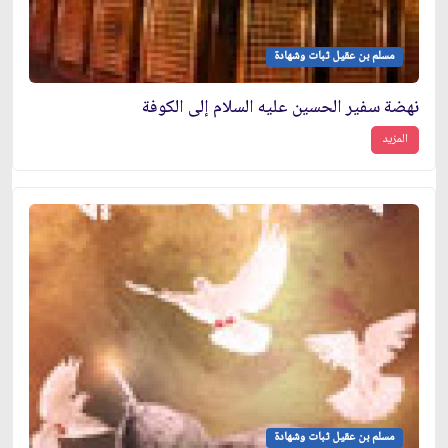
مسلم بن عقيل ثبات وشهادة
نهضة سفير الحسين عليه السلام إلى الكوفة
المزيد
مسلم بن عقيل ثبات وشهادة