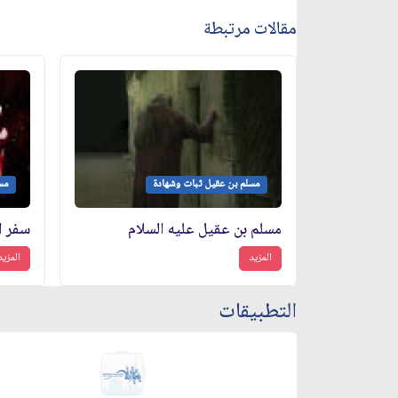
مقالات مرتبطة
مسلم بن عقيل ثبات وشهادة
مس
مسلم بن عقيل عليه السلام
المزيد
المزيد
التطبيقات