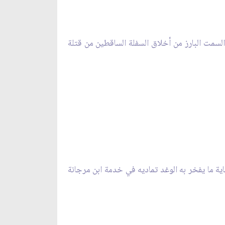
السمت البارز من أخلاق السفلة الساقطين من قتلة
اية ما يفخر به الوغد تماديه في خدمة ابن مرجانة