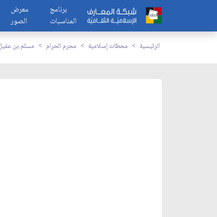
برنامج
معرض
المناسبات
الصور
الرئيسية
محطات إسلامية
محرم الحرام
مسلم بن عقيل