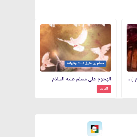
مسلم بن عقيل ثبات وشهادة
نهضة سفير الحسين عليه السلام إلى الكوفة
الهجوم على مسلم عليه السلام
المزيد