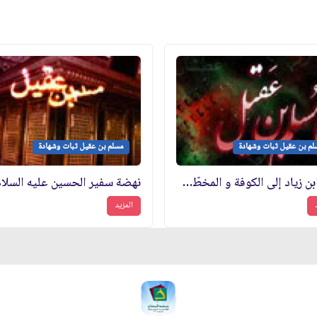
لم بن عقيل ثبات وشهادة
مسلم بن عقيل ثبات وشهادة
سفر ابن زياد إلى الكوفة و المخطّطات الرهيبة
المزيد