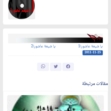
يا شيعة عاشورا1
يا شيعة عاشورا2
2011-11-25
مقالات مرتبطة