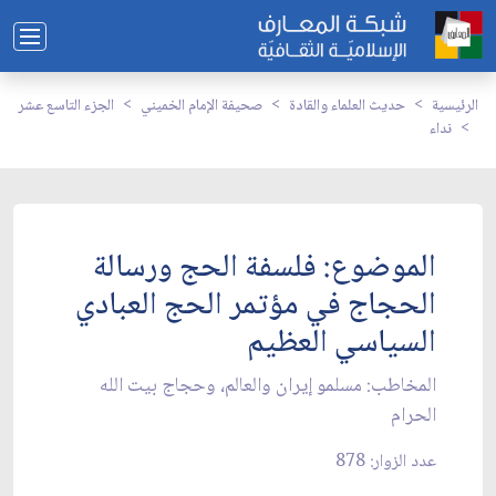
الرئيسية
حديث العلماء والقادة
صحيفة الإمام الخميني
الجزء التاسع عشر
نداء
الموضوع: فلسفة الحج ورسالة
الحجاج في مؤتمر الحج العبادي
السياسي العظيم‏
المخاطب: مسلمو إيران والعالم، وحجاج بيت الله
الحرام‏
عدد الزوار: 878