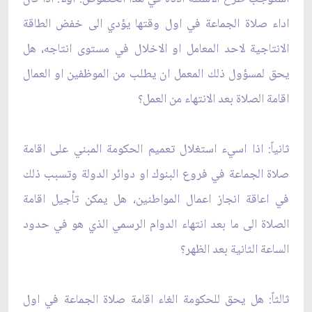
اداء صلاة الجماعة في اول وقتها يؤدي الى خفض الطاقة
الانتاجية لاحد المعامل او الاخلال في مستوى انتاجه، هل
يحق لمسؤول ذلك المعمل ان يطلب من الموظفين او العمال
اقامة الصلاة بعد الانتهاء من العمل؟
ثانياً: اذا اسي‏ء استغلال تعميم الحكومة المبني على اقامة
صلاة الجماعة في فروع البنوك او دوائر الدولة وتسبب ذلك
في اعاقة انجاز اعمال المواطنين، هل يمكن تأجيل اقامة
الصلاة الى ما بعد انتهاء الدوام الرسمي الذي هو في حدود
الساعة الثانية بعد الظهر؟
ثالثاً: هل يحق للحكومة الغاء اقامة صلاة الجماعة في اول