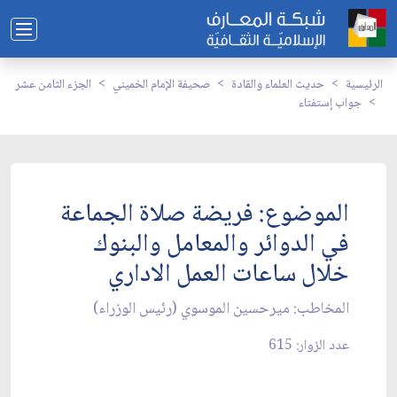
الرئيسية
حديث العلماء والقادة
صحيفة الإمام الخميني
الجزء الثامن عشر
جواب إستفتاء
الموضوع: فريضة صلاة الجماعة
في الدوائر والمعامل والبنوك
خلال ساعات العمل الاداري‏
المخاطب: ميرحسين الموسوي (رئيس الوزراء)
عدد الزوار: 615