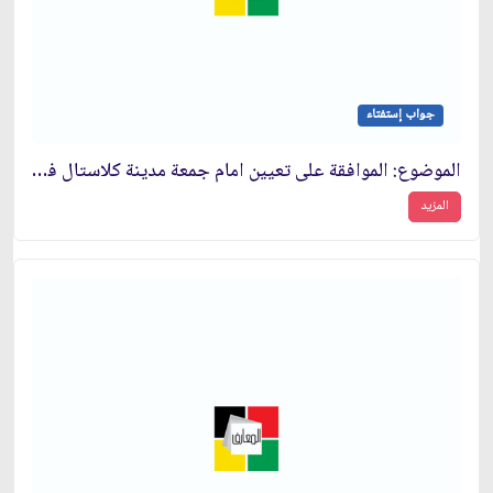
جواب إستفتاء
الموضوع: الموافقة على تعيين امام جمعة مدينة كلاستال في ألمانيا
المزيد