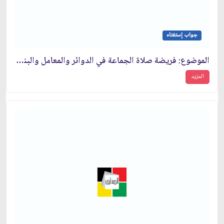
جواب إستفتاء
الموضوع: فريضة صلاة الجماعة في الدوائر والمعامل والبنوك خلال ساعات العمل الاداري‏
المزيد