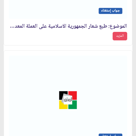
جواب إستفتاء
الموضوع: طبع شعار الجمهورية الاسلامية على العملة المعدنية المتداولة
المزيد