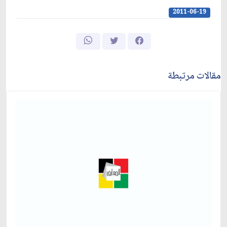
2011-06-19
مقالات مرتبطة