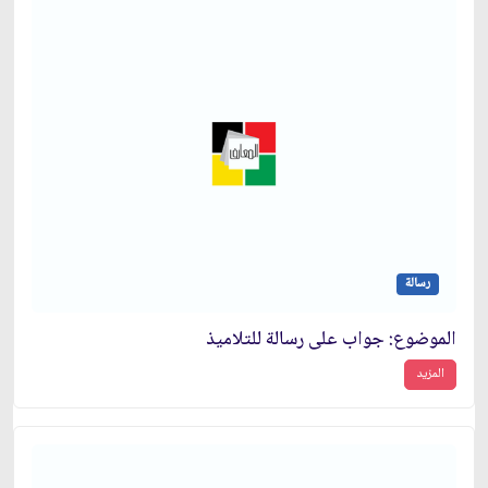
رسالة
الموضوع: جواب على رسالة للتلاميذ
المزيد