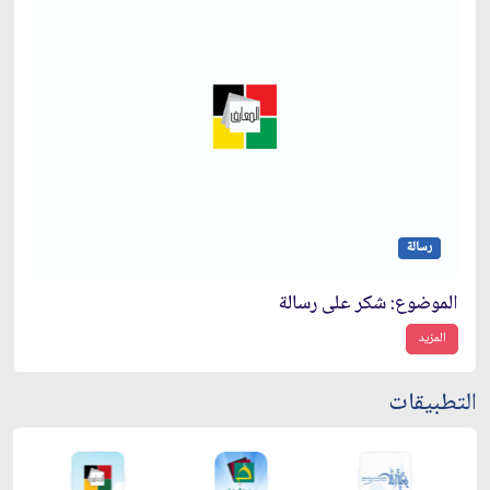
رسالة
الموضوع: شكر على رسالة
المزيد
التطبيقات