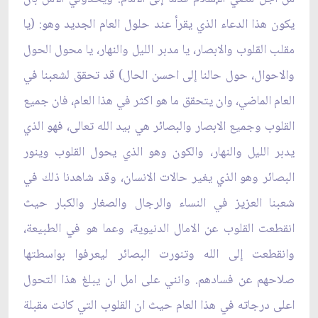
يكون هذا الدعاء الذي يقرأ عند حلول العام الجديد وهو: (يا
مقلب القلوب والابصار، يا مدبر الليل والنهار، يا محول الحول
والاحوال، حول حالنا إلى احسن الحال) قد تحقق لشعبنا في
العام الماضي، وان يتحقق ما هو اكثر في هذا العام، فان جميع
القلوب وجميع الابصار والبصائر هي بيد الله تعالى، فهو الذي
يدبر الليل والنهار، والكون وهو الذي يحول القلوب وينور
البصائر وهو الذي يغير حالات الانسان، وقد شاهدنا ذلك في
شعبنا العزيز في النساء والرجال والصغار والكبار حيث
انقطعت القلوب عن الامال الدنيوية، وعما هو في الطبيعة،
وانقطعت إلى الله وتنورت البصائر ليعرفوا بواسطتها
صلاحهم عن فسادهم. وانني على امل ان يبلغ هذا التحول
اعلى درجاته في هذا العام حيث ان القلوب التي كانت مقبلة