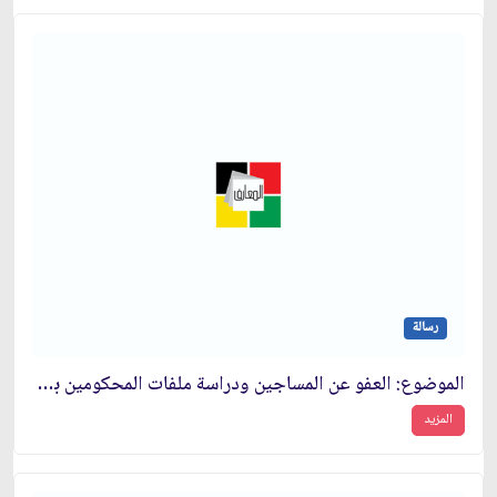
رسالة
الموضوع: العفو عن المساجين ودراسة ملفات المحكومين بشكل سريع‏
المزيد