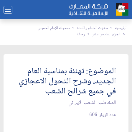
الرئيسية
حديث العلماء والقادة
صحيفة الإمام الخميني
الجزء السادس عشر
رسالة
الموضوع: تهنئة بمناسبة العام
الجديد، وشرح التحول الاعجازي
في جميع شرائح الشعب‏
المخاطب: الشعب الايراني‏
عدد الزوار: 606