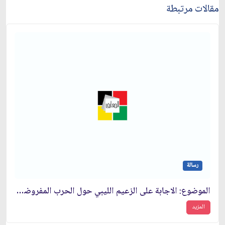
مقالات مرتبطة
رسالة
الموضوع: الاجابة على الزعيم الليبي حول الحرب المفروضة ووحدة البلدان الإسلامية
المزيد