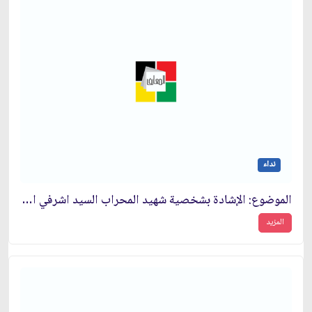
نداء
الموضوع: الإشادة بشخصية شهيد المحراب السيد اشرفي اصفهاني1
المزيد