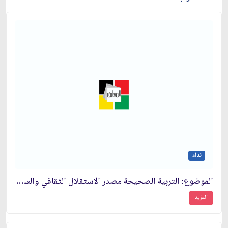
نداء
الموضوع: التربية الصحيحة مصدر الاستقلال الثقافي والسياسي والاقتصادي والعسكري‏
المزيد