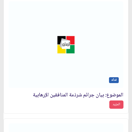
نداء
الموضوع: بيان جرائم شرذمة المنافقين الإرهابية
المزيد