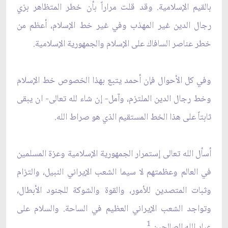
بالقيم الإسلامية. وقد قلت مراراً بأن خطر المتظاهر بزي
رجال الدين غير المهذب وفي غير خط الإسلام، أعظم من
خطر عناصر السافاك على الإسلام والجمهورية الإسلامية.
وفي كل الأحوال فإن أحمد يتبع بهذا الخصوص خط الإسلام
وخط رجال الدين الملتزم، وآمل- إن شاء لله تعالى- ان يبقى
ثابتاً على هذا الخط المستقيم الذي هو صراط الله.
أسأل الله تعالى إستمرار الجمهورية الإسلامية وعزة المسلمين
في العالم وعظمتهم لا سيما الشعب الإيراني النبيل، والتزام
وثبات المتصدين للأمور، والقوة والشوكة للجنود الأبطال،
وتواجد الشعب الإيراني العظيم في الساحة. والسلام على
1
عباد الله الصالحين.