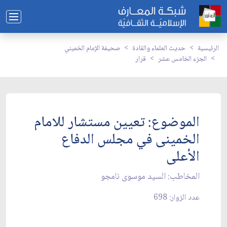
الرئيسية
حديث العلماء والقادة
صحيفة الإمام الخميني
الجزء الخامس عشر
قرار
الموضوع: تعيين مستشار للامام
الخمينى في مجلس الدفاع
الأعلى‏
المخاطب: السيد موسوى نامجو
عدد الزوار: 698