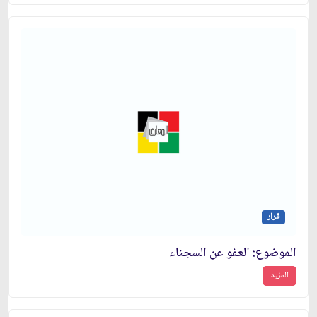
قرار
الموضوع: العفو عن السجناء
المزيد