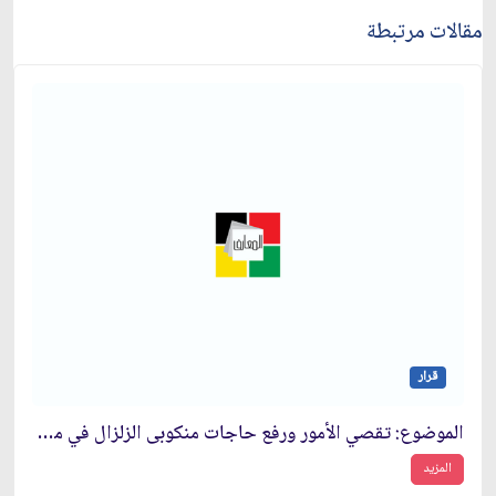
مقالات مرتبطة
قرار
الموضوع: تقصي الأمور ورفع حاجات منكوبى الزلزال في محافظة كرمان‏
المزيد