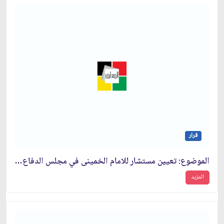
قرار
الموضوع: تعيين مستشار للامام الخمينى في مجلس الدفاع الأعلى‏
المزيد