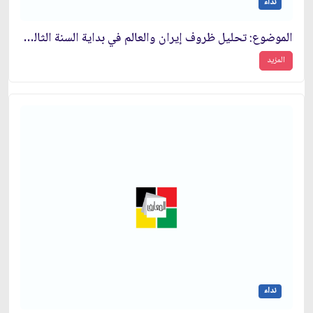
نداء
الموضوع: تحليل ظروف إيران والعالم في بداية السنة الثالثة من انتصار الثورة الإسلامية
المزيد
نداء