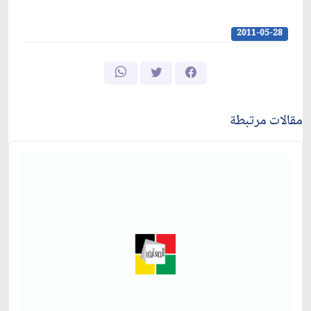
2011-05-28
مقالات مرتبطة