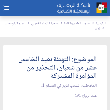
الرئيسية
حديث العلماء والقادة
صحيفة الإمام الخميني
الجزء الرابع عشر
نداء
الموضوع: التهنئة بعيد الخامس
عشر من شعبان، التحذير من
المؤامرة المشتركة
المخاطب: الشعب الإيراني المسلم 1.
عدد الزوار: 491