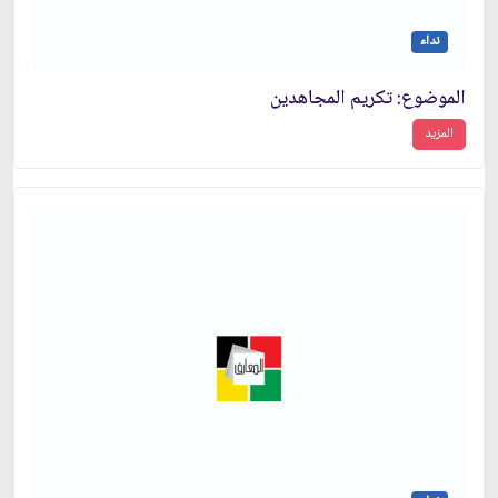
نداء
الموضوع: تكريم المجاهدين‏
المزيد