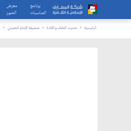
برنامج
معرض
المناسبات
الصور
الرئيسية
حديث العلماء والقادة
صحيفة الإمام الخميني
ا