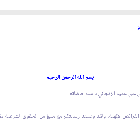
ق‏
بسم الله الرحمن الرحيم
علي عميد الزنجاني دامت افاضاته.
ء الفرائض الإلهية. ولقد وصلتنا رسالتكم مع مبلغ من الحقوق الشرعية م