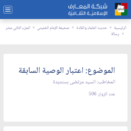
الرئيسية
حديث العلماء والقادة
صحيفة الإمام الخميني
الجزء الثاني عشر
رسالة
الموضوع: اعتبار الوصية السابقة
المخاطب: السيد مرتضى بسنديدة
عدد الزوار: 506