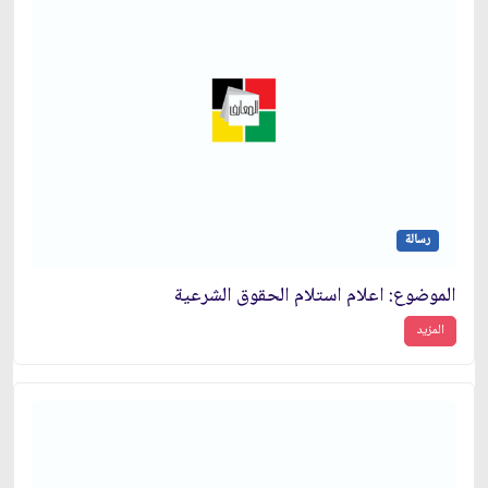
رسالة
الموضوع: اعلام استلام الحقوق الشرعية
المزيد