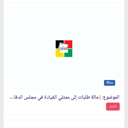
رسالة
الموضوع: إحالة طلبات إلى ممثلي القيادة في مجلس الدفاع الأعلى‏
المزيد