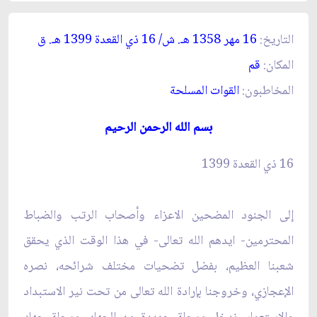
التاريخ:
16 مهر 1358 هـ. ش/ 16 ذي القعدة 1399 هـ. ق‏
المكان:
قم‏
المخاطبون:
القوات المسلحة
بسم الله الرحمن الرحيم‏
16 ذي القعدة 1399
إلى الجنود المضحين الاعزاء وأصحاب الرتب والضباط
المحترمين- ايدهم الله تعالى- في هذا الوقت الذي يحقق
شعبنا العظيم، بفضل تضحيات مختلف شرائحه، نصره
الإعجازي، وخروجنا بإرادة الله تعالى من تحت نير الاستبداد