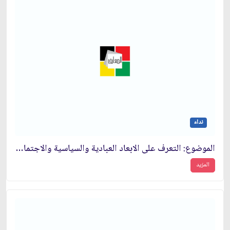
نداء
الموضوع: التعرف على الابعاد العبادية والسياسية والاجتماعية للحج وواجب المسلمين‏
المزيد