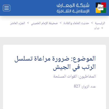
الرئيسية
حديث العلماء والقادة
صحيفة الإمام الخميني
الجزء العاشر
نداء
الموضوع: ضرورة مراعاة تسلسل
الرتب في الجيش‏
المخاطبون: القوات المسلحة
عدد الزوار: 827