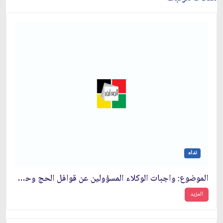
نداء
الموضوع: واجبات الوكلاء المسؤولين عن قوافل الحج وحجاج بيت الله الحرام‏
المزيد