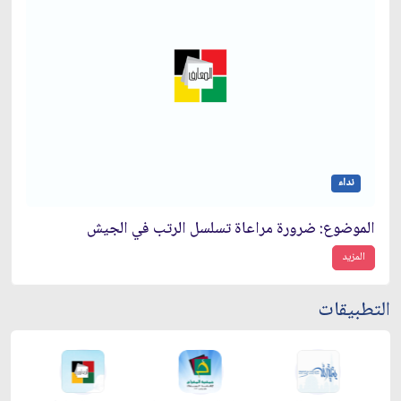
نداء
الموضوع: ضرورة مراعاة تسلسل الرتب في الجيش‏
المزيد
التطبيقات