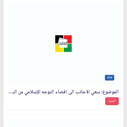
نداء
الموضوع: سعي الاجانب الى اقصاء التوجه الإسلامي من البرامج الثقافية والعلمية
المزيد