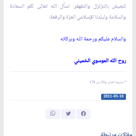
للجيش بالتزلزل والتقهقر. اسأل الله تعالى لكم السعادة
والسلامة ولبلدنا الإسلامي العزة والرفعة.
والسلام عليكم ورحمة الله وبركاته‏
روح الله الموسوي الخميني‏
* صحيفة الإمام، ج‏10، ص: 174
2011-05-10
مقالات مرتبطة