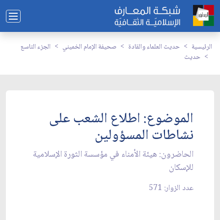
الرئيسية
حديث العلماء والقادة
صحيفة الإمام الخميني
الجزء التاسع
حديث
الموضوع: اطلاع الشعب على
نشاطات المسؤولين‏
الحاضرون: هيئة الأمناء في مؤسسة الثورة الإسلامية
للإسكان‏
عدد الزوار: 571