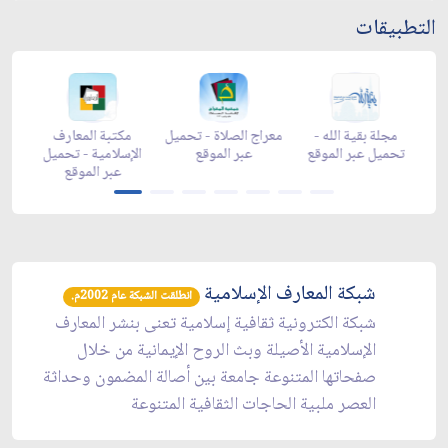
التطبيقات
-
مجلة بقية الله -
معراج الصلاة - تحميل
مكتبة المعارف
ع
تحميل عبر الموقع
عبر الموقع
الإسلامية - تحميل
y
عبر الموقع
شبكة المعارف الإسلامية
انطلقت الشبكة عام 2002م.
شبكة الكترونية ثقافية إسلامية تعنى بنشر المعارف
الإسلامية الأصيلة وبث الروح الإيمانية من خلال
صفحاتها المتنوعة جامعة بين أصالة المضمون وحداثة
العصر ملبية الحاجات الثقافية المتنوعة