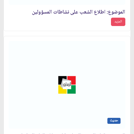
الموضوع: اطلاع الشعب على نشاطات المسؤولين‏
المزيد
حديث