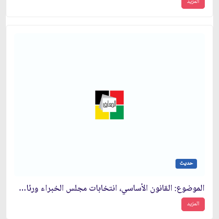
المزيد
حديث
الموضوع: القانون الأساسي، انتخابات مجلس الخبراء ورئاسة الجمهورية
المزيد