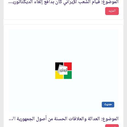
الموضوع: قيام الشعب الإيراني كان بدافع إلغاء الديكتاتورية وتحقيق العدالة
المزيد
حديث
الموضوع: العدالة والعلاقات الحسنة من أصول الجمهورية الإسلامية