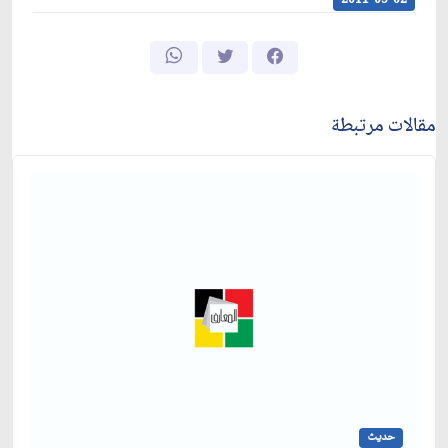
2011-05-02
مقالات مرتبطة
حديث