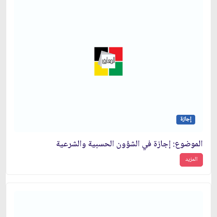
إجازة
الموضوع: إجازة في الشؤون الحسبية والشرعية
المزيد