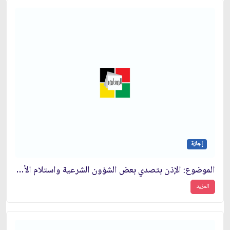
إجازة
الموضوع: الإذن بتصدي بعض الشؤون الشرعية واستلام الأموال الخاصة بالشرع‏
المزيد