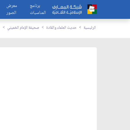
برنامج
معرض
المناسبات
الصور
الرئيسية
حديث العلماء والقادة
صحيفة الإمام الخميني
ا