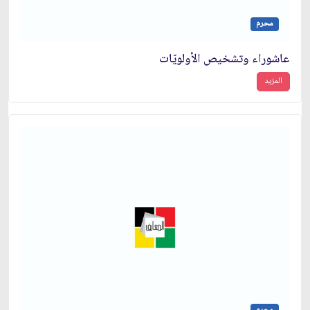
محرم
عاشوراء وتشخيص الأولويّات
المزيد