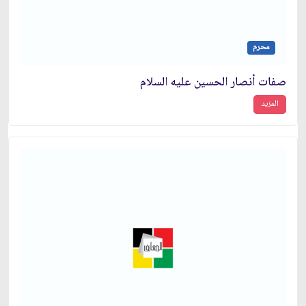
محرم
صفات أنصار الحسين عليه السلام
المزيد