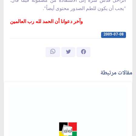
الراحل قدس سره إلى الاستفادة من مضمونه فيما قال:
"يجب أن يكون للطم الصدور محتوى أيضاً".
وآخر دعوانا أن الحمد لله رب العالمين
2009-07-08
مقالات مرتبطة