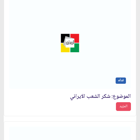
نداء
الموضوع: شكر الشعب الايراني
المزيد