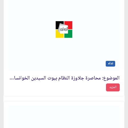
نداء
الموضوع: محاصرة جلاوزة النظام بيوت السيدين الخوانساري والبهبهاني في طهران
المزيد