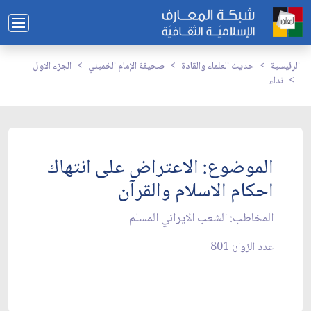
الرئيسية
حديث العلماء والقادة
صحيفة الإمام الخميني
الجزء الاول
نداء
الموضوع: الاعتراض على انتهاك
احكام الاسلام والقرآن
المخاطب: الشعب الايراني المسلم‏
عدد الزوار: 801