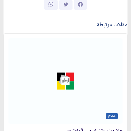
مقالات مرتبطة
محرم