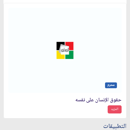
محرم
حقوق الإنسان على نفسه
المزيد
التطبيقات