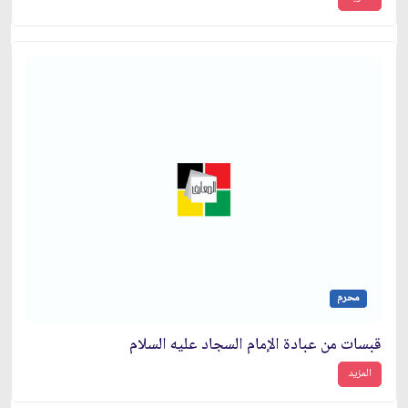
محرم
قبسات من عبادة الإمام السجاد عليه السلام
المزيد