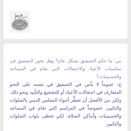
س: ما حكم التصفيق بشكل عام؟ وهل يجوز التصفيق في
مناسبات الأعياد والاحتفالات التي تقام في المساجد
والحسينيات؟
ج: عموماً لا بأس في التصفيق في نفسه على النحو
المتعارف في احتفالات الأعياد أو للتشجيع والتأييد ونحو ذلك.
ولكن من الأفضل أن تعطَّر أجواء المجلس الديني بالصلوات
والتكبير، خصوصاً في المراسم التي تقام في المساجد
والحسينيات وأماكن الصلاة، لكي تحظى بثواب الصلوات
والتكبير.