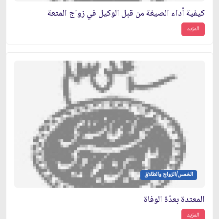
كيفية أداء الصيغة من قبل الوكيل في زواج المتعة
المزيد
الخمس/الزواج والطلاق
المعتدة بعدّة الوفاة
المزيد