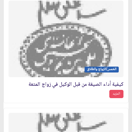
الخمس/الزواج والطلاق
كيفية أداء الصيغة من قبل الوكيل في زواج المتعة
المزيد