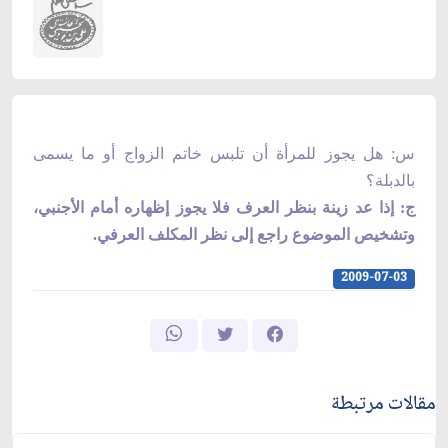
س: هل يجوز للمرأة أن تلبس خاتم الزواج أو ما يسمى
بالدبلة؟
ج: إذا عد زينة بنظر العرف فلا يجوز إظهاره أمام الأجنبي،
وتشخيص الموضوع راجع إلى نظر المكلف العرفي.
2009-07-03
مقالات مرتبطة