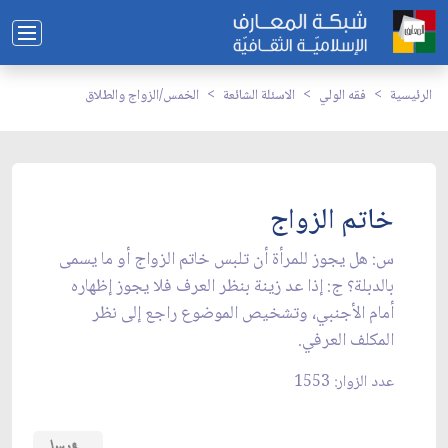
الرئيسية
فقه الولي
الاسئلة الشائعة
الخمس/الزواج والطلاق
خاتم الزواج
س: هل يجوز للمرأة أن تلبس خاتم الزواج أو ما يسمى
بالدبلة؟ ج: إذا عد زينة بنظر العرف فلا يجوز إظهاره
أمام الأجنبي، وتشخيص الموضوع راجع إلى نظر
المكلف العرفي.
عدد الزوار: 1553