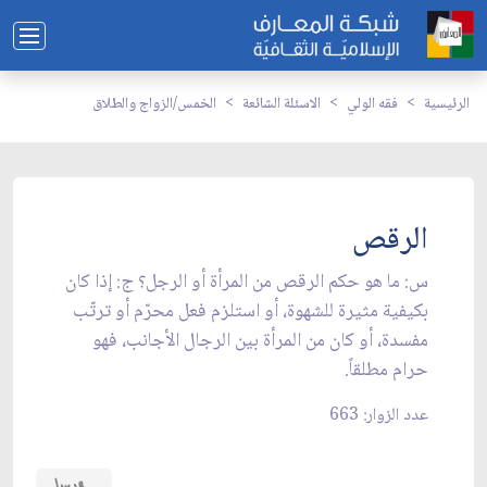
الرئيسية
فقه الولي
الاسئلة الشائعة
الخمس/الزواج والطلاق
الرقص
س: ما هو حكم الرقص من المرأة أو الرجل؟ ج: إذا كان
بكيفية مثيرة للشهوة، أو استلزم فعل محرّم أو ترتّب
مفسدة، أو كان من المرأة بين الرجال الأجانب، فهو
حرام مطلقاً.
عدد الزوار: 663