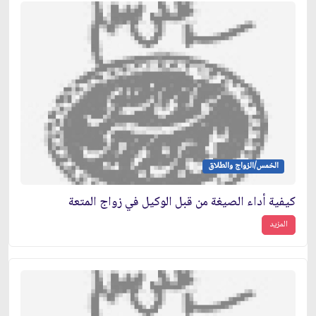
الخمس/الزواج والطلاق
كيفية أداء الصيغة من قبل الوكيل في زواج المتعة
المزيد