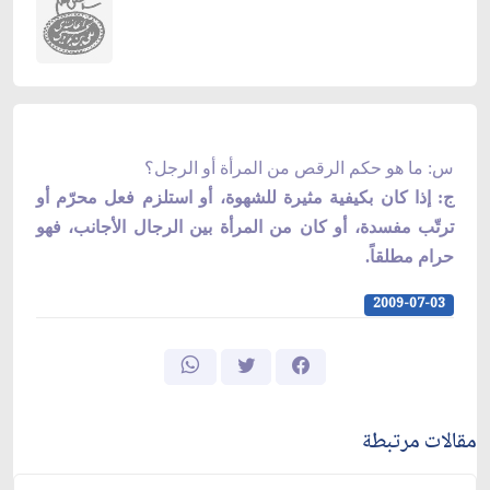
س: ما هو حكم الرقص من المرأة أو الرجل؟
ج: إذا كان بكيفية مثيرة للشهوة، أو استلزم فعل محرّم أو
ترتّب مفسدة، أو كان من المرأة بين الرجال الأجانب، فهو
حرام مطلقاً.
2009-07-03
مقالات مرتبطة