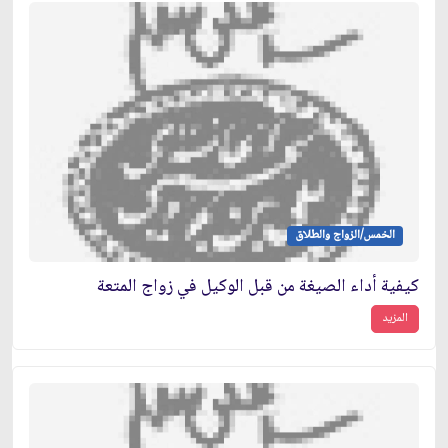
الخمس/الزواج والطلاق
كيفية أداء الصيغة من قبل الوكيل في زواج المتعة
المزيد