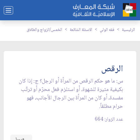
الرئيسية
فقه الولي
الاسئلة الشائعة
الخمس/الزواج والطلاق
الرقص
س: ما هو حكم الرقص من المرأة أو الرجل؟ ج: إذا كان
بكيفية مثيرة للشهوة، أو استلزم فعل محرّم أو ترتّب
مفسدة، أو كان من المرأة بين الرجال الأجانب، فهو
حرام مطلقاً.
عدد الزوار: 664