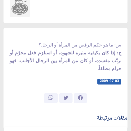
س: ما هو حكم الرقص من المرأة أو الرجل؟
ج: إذا كان بكيفية مثيرة للشهوة، أو استلزم فعل محرّم أو
ترتّب مفسدة، أو كان من المرأة بين الرجال الأجانب، فهو
حرام مطلقاً.
2009-07-03
مقالات مرتبطة