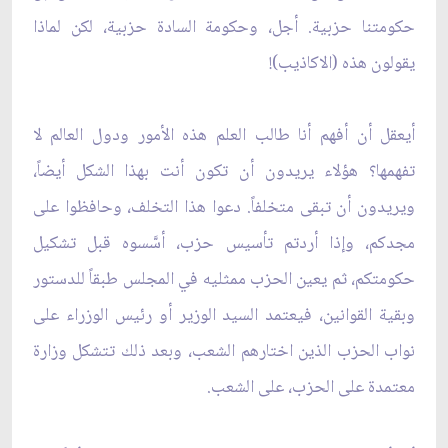
حكومتنا حزبية. أجل، وحكومة السادة حزبية، لكن لماذا
يقولون هذه (الاكاذيب)!
أيعقل أن أفهم أنا طالب العلم هذه الأمور ودول العالم لا
تفهمها؟ هؤلاء يريدون أن تكون أنت بهذا الشكل أيضاً،
ويريدون أن تبقى متخلفاً. دعوا هذا التخلف، وحافظوا على
مجدكم، وإذا أردتم تأسيس حزب، أسَّسوه قبل تشكيل
حكومتكم، ثم يعين الحزب ممثليه في المجلس طبقاً للدستور
وبقية القوانين، فيعتمد السيد الوزير أو رئيس الوزراء على
نواب الحزب الذين اختارهم الشعب، وبعد ذلك تتشكل وزارة
معتمدة على الحزب، على الشعب.