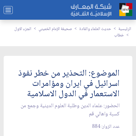
الرئيسية
حديث العلماء والقادة
صحيفة الإمام الخميني
الجزء الاول
خطاب
الموضوع: التحذير من خطر نفوذ
اسرائيل في ايران ومؤامرات
الاستعمار في الدول الاسلامية
الحضور: علماء الدين وطلبة العلوم الدينية وجمع من
كسبة واهالي قم‏
عدد الزوار: 884