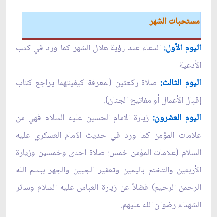
مستحبات الشهر
اليوم الأول:
الدعاء عند رؤية هلال الشهر كما ورد في كتب
الأدعية
اليوم الثا
لث:
صلاة ركعتين (لمعرفة كيفيتهما يراجع كتاب
إقبال الأعمال أو مفاتيح الجنان).
اليوم العشرون:
زيارة الامام الحسين عليه السلام فهي من
علامات المؤمن كما ورد في حديث الامام العسكري عليه
السلام (علامات المؤمن خمس: صلاة احدى وخمسين وزيارة
الأربعين والتختم باليمين وتعفير الجبين والجهر ببسم الله
الرحمن الرحيم) فضلاً عن زيارة العباس عليه السلام وسائر
الشهداء رضوان الله عليهم.