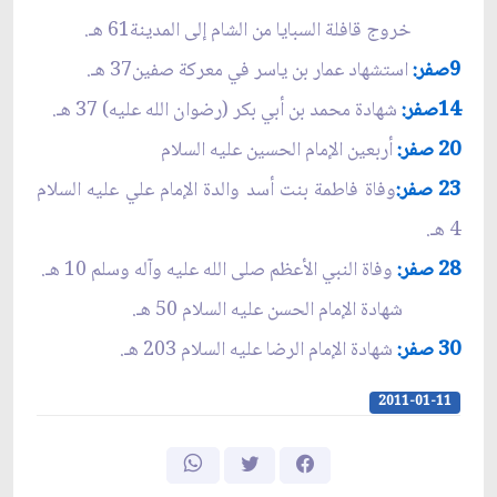
خروج قافلة السبايا من الشام إلى المدينة61 هـ.
9صفر:
استشهاد عمار بن ياسر في معركة صفين37 هـ.
14صفر:
شهادة محمد بن أبي بكر (رضوان الله عليه) 37 هـ.
20 صفر:
أربعين الإمام الحسين عليه السلام
23 صفر:
وفاة فاطمة بنت أسد والدة الإمام علي عليه السلام
4 هـ.
28 صفر:
وفاة النبي الأعظم صلى الله عليه وآله وسلم 10 هـ.
شهادة الإمام الحسن عليه السلام 50 هـ.
30 صفر:
شهادة الإمام الرضا عليه السلام 203 هـ.
2011-01-11