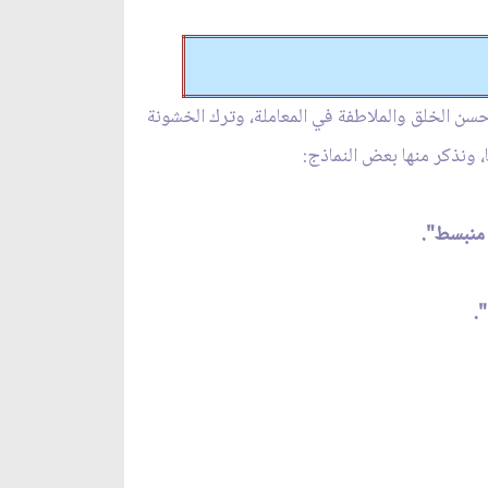
وحسن الخلق والملاطفة في المعاملة، وترك الخشونة
، ونذكر منها بعض النماذج:
منبسط".
.