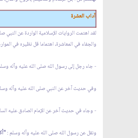
آداب العشرة
لقد اهتمت الروايات الإسلامية الواردة عن النبي ص
والجفاء في المعاشرة، اهتماما قل نظيره في الموار
- جاء رجل إلى رسول الله صلى الله عليه وآله وسلم
وفي حديث آخر عن النبي صلى الله عليه وآله وسلم
- وجاء في حديث آخر عن الإمام الصادق عليه السلا
ونقل عن رسول الله صلى الله عليه وآله وسلم :
"أك