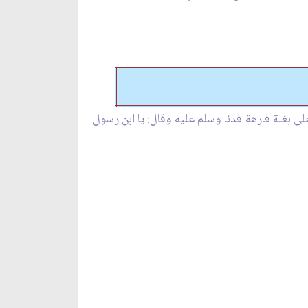
 بغلة فارهة فدنا وسلم عليه وقال: يا ابن رسول