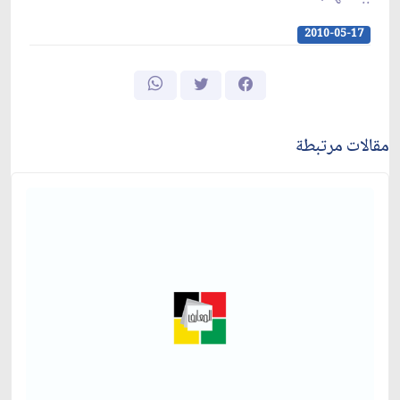
2010-05-17
مقالات مرتبطة