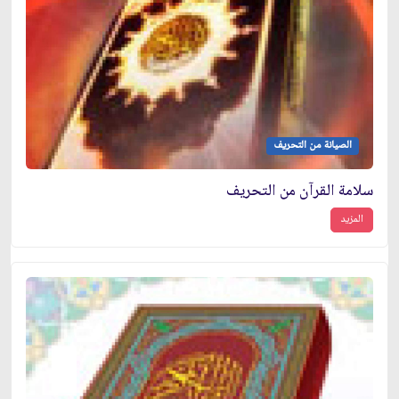
الصيانة من التحريف
سلامة القرآن من التحريف
المزيد