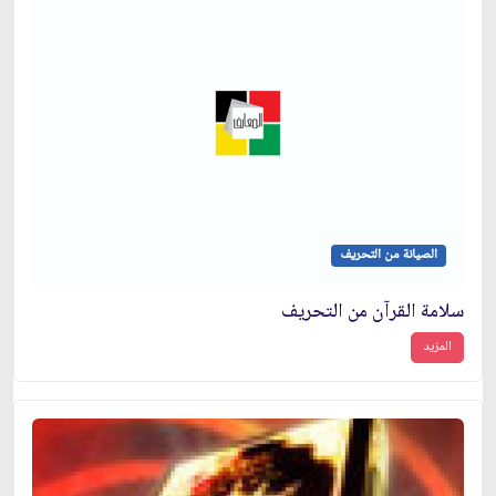
الصيانة من التحريف
سلامة القرآن من التحريف
المزيد