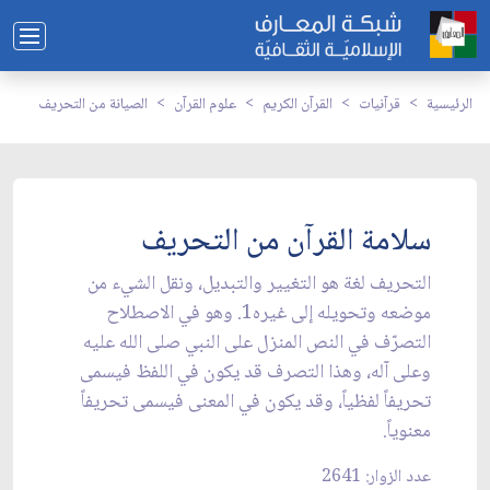
الرئيسية
قرآنيات
القرآن الكريم
علوم القرآن
الصيانة من التحريف
سلامة القرآن من التحريف
التحريف لغة هو التغيير والتبديل، ونقل الشي‏ء من
موضعه وتحويله إلى غيره1. وهو في الاصطلاح
التصرّف في النص المنزل على النبي صلى الله عليه
وعلى آله، وهذا التصرف قد يكون في اللفظ فيسمى
تحريفاً لفظياً، وقد يكون في المعنى فيسمى تحريفاً
معنوياً.
عدد الزوار: 2641