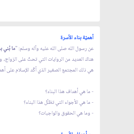
أهميّة بناء الأسرة
عن رسول الله صلى الله عليه وآله وسلم: "
ما بُني 
هناك العديد من الروايات التي تحثّ على الزواج، و
هي ذلك المجتمع الصغير الذي أكّد الإسلام على أهم
- ما هي أهداف هذا البناء؟
- ما هي الأجواء التي تظلّل هذا البناء؟
- وما هي الحقوق والواجبات؟