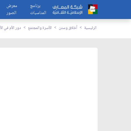
برنامج
معرض
المناسبات
الصور
الرئيسية
أخلاق وسنن
الأسرة والمجتمع
دور الأم في ال