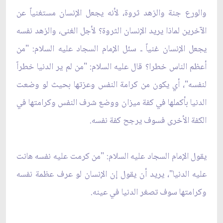
والورع جنة والزهد ثروة، لأنه يجعل الإنسان مستغنياً عن
الآخرين لماذا يريد الإنسان الثروة؟ لأجل الغنى، والزهد نفسه
يجعل الإنسان غنياً ـ سئل الإمام السجاد عليه السلام: "من
أعظم الناس خطرا؟ قال عليه السلام: "من لم ير الدنيا خطراً
لنفسه"، أي يكون من كرامة النفس وعزتها بحيث لو وضعت
الدنيا بأكملها في كفة ميزان ووضع شرف النفس وكرامتها في
الكفة الأخرى فسوف يرجح كفة نفسه.
يقول الإمام السجاد عليه السلام: "من كرمت عليه نفسه هانت
عليه الدنيا"، يريد أن يقول إن الإنسان لو عرف عظمة نفسه
وكرامتها سوف تصغر الدنيا في عينه.