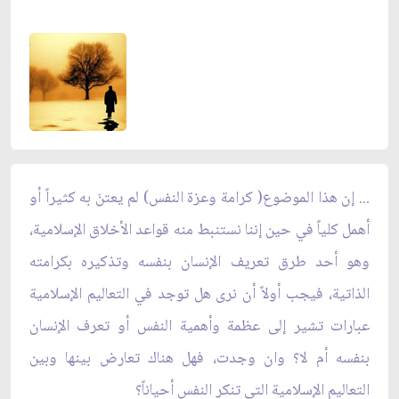
... إن هذا الموضوع( كرامة وعزة النفس) لم يعتنَ به كثيراً أو
أهمل كلياً في حين إننا نستنبط منه قواعد الأخلاق الإسلامية،
وهو أحد طرق تعريف الإنسان بنفسه وتذكيره بكرامته
الذاتية، فيجب أولاً أن نرى هل توجد في التعاليم الإسلامية
عبارات تشير إلى عظمة وأهمية النفس أو تعرف الإنسان
بنفسه أم لا؟ وان وجدت، فهل هناك تعارض بينها وبين
التعاليم الإسلامية التي تنكر النفس أحياناً؟