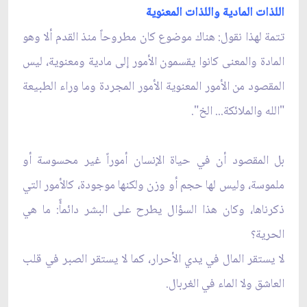
اللذات المادية واللذات المعنوية
تتمة لهذا نقول: هناك موضوع كان مطروحاً منذ القدم ألا وهو
المادة والمعنى كانوا يقسمون الأمور إلى مادية ومعنوية، ليس
المقصود من الأمور المعنوية الأمور المجردة وما وراء الطبيعة
"الله والملائكة... الخ".
بل المقصود أن في حياة الإنسان أموراً غير محسوسة أو
ملموسة، وليس لها حجم أو وزن ولكنها موجودة، كالأمور التي
ذكرناها، وكان هذا السؤال يطرح على البشر دائمأً: ما هي
الحرية؟
لا يستقر المال في يدي الأحرار، كما لا يستقر الصبر في قلب
العاشق ولا الماء في الغربال.