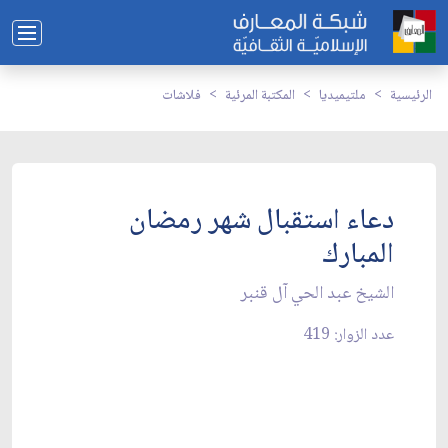
الرئيسية
ملتيميديا
المكتبة المرئية
فلاشات
دعاء استقبال شهر رمضان
المبارك
الشيخ عبد الحي آل قنبر
عدد الزوار: 419