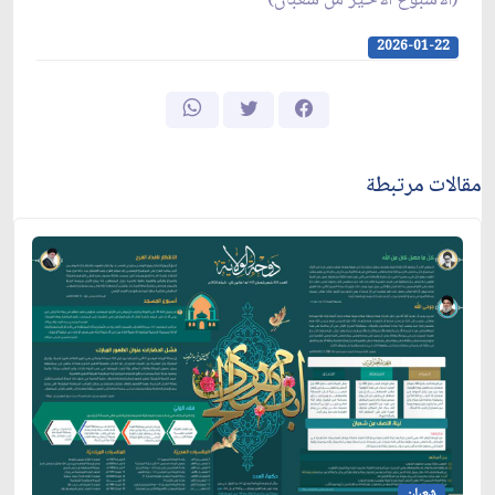
2026-01-22
مقالات مرتبطة
شعبان