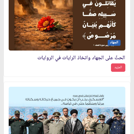
الجهاد
الحثّ على الجهاد واتخاذ الرايات في الروايات
المزيد