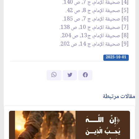
[4] صحيفة الإمام، ج 7، ص 140.
[5] صحيفة الإمام، ج 8، ص 42.
[6] صحيفة الإمام، ج 7، ص 185.
[7] صحيفة الإمام، ج 10، ص 138.
[8] صحيفة الإمام، ج‏13، ص 204.
[9] صحيفة الإمام، ج 14، ص 202.
2025-10-01
مقالات مرتبطة