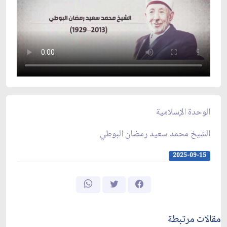
الوحدة الإسلامية
الشيخ محمد سعيد رمضان البوطي
2025-09-15
مقالات مرتبطة