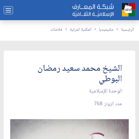
الرئيسية
ملتيميديا
المكتبة المرئية
فلاشات
الشيخ محمد سعيد رمضان
البوطي
الوحدة الإسلامية
عدد الزوار: 768