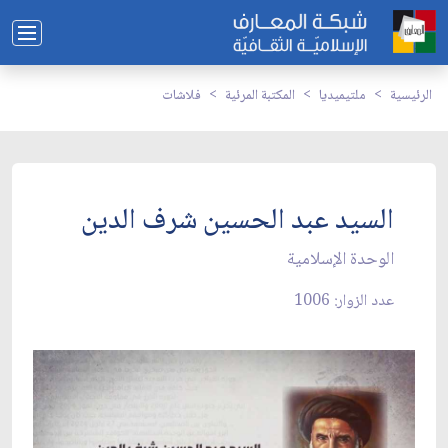
الرئيسية
ملتيميديا
المكتبة المرئية
فلاشات
السيد عبد الحسين شرف الدين
الوحدة الإسلامية
عدد الزوار: 1006