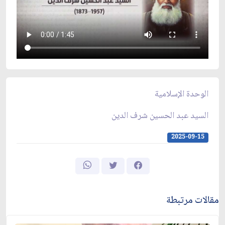
الوحدة الإسلامية
السيد عبد الحسين شرف الدين
2025-09-15
مقالات مرتبطة